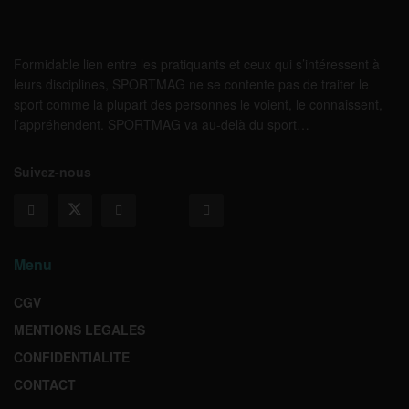
Formidable lien entre les pratiquants et ceux qui s’intéressent à
leurs disciplines, SPORTMAG ne se contente pas de traiter le
sport comme la plupart des personnes le voient, le connaissent,
l’appréhendent. SPORTMAG va au-delà du sport…
Suivez-nous
Menu
CGV
MENTIONS LEGALES
CONFIDENTIALITE
CONTACT