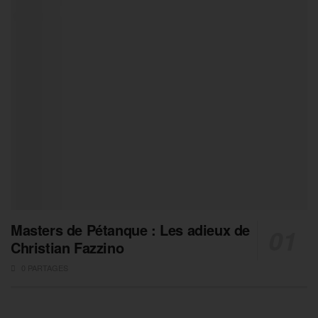
Masters de Pétanque : Les adieux de
Christian Fazzino
0 PARTAGES