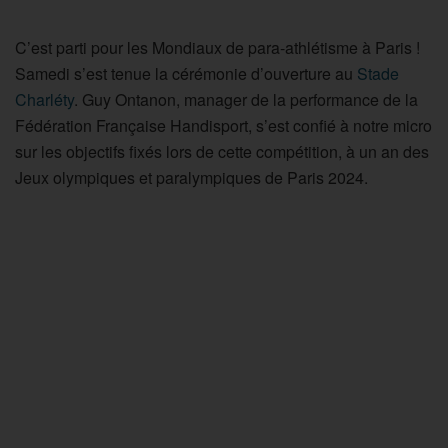
C’est parti pour les Mondiaux de para-athlétisme à Paris !
Samedi s’est tenue la cérémonie d’ouverture au
Stade
Charléty
. Guy Ontanon, manager de la performance de la
Fédération Française Handisport, s’est confié à notre micro
sur les objectifs fixés lors de cette compétition, à un an des
Jeux olympiques et paralympiques de Paris 2024.