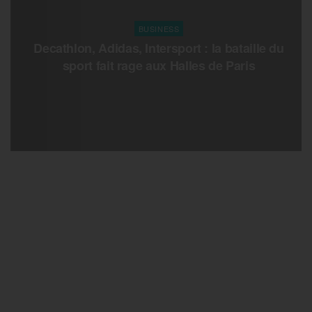
BUSINESS
Decathlon, Adidas, Intersport : la bataille du
sport fait rage aux Halles de Paris