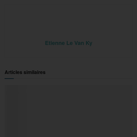
Etienne Le Van Ky
Articles similaires