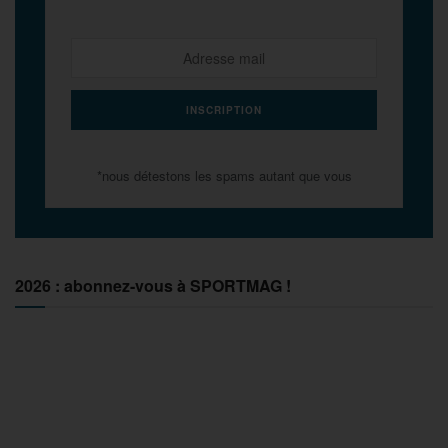
*nous détestons les spams autant que vous
2026 : abonnez-vous à SPORTMAG !