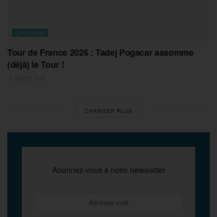
CYCLISME
Tour de France 2026 : Tadej Pogacar assomme
(déjà) le Tour !
9 JUILLET 2026
CHARGER PLUS
Abonnez-vous à notre newsletter