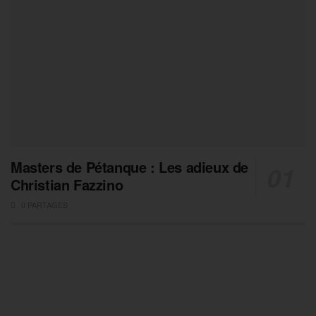
Masters de Pétanque : Les adieux de
Christian Fazzino
0 PARTAGES