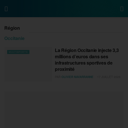
Région
Occitanie
La Région Occitanie injecte 3,3
MULTISPORTS
millions d’euros dans ses
infrastructures sportives de
proximité
PAR
OLIVIER NAVARRANNE
17 JUILLET 2026