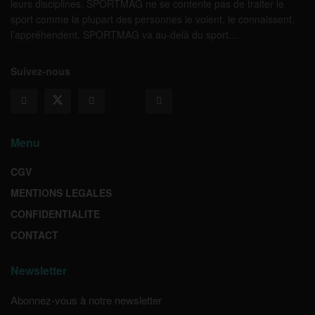
leurs disciplines, SPORTMAG ne se contente pas de traiter le
sport comme la plupart des personnes le voient, le connaissent,
l’appréhendent. SPORTMAG va au-delà du sport…
Suivez-nous
Menu
CGV
MENTIONS LEGALES
CONFIDENTIALITE
CONTACT
Newsletter
Abonnez-vous à notre newsletter