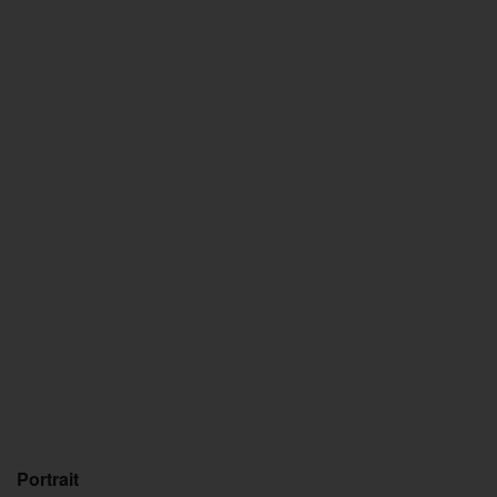
Portrait