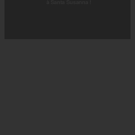
à Santa Susanna !