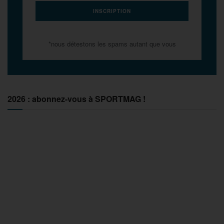
*nous détestons les spams autant que vous
2026 : abonnez-vous à SPORTMAG !