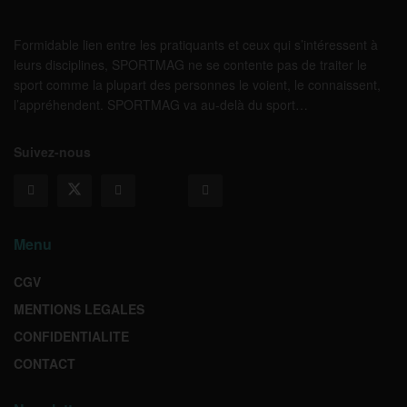
Formidable lien entre les pratiquants et ceux qui s’intéressent à
leurs disciplines, SPORTMAG ne se contente pas de traiter le
sport comme la plupart des personnes le voient, le connaissent,
l’appréhendent. SPORTMAG va au-delà du sport…
Suivez-nous
Menu
CGV
MENTIONS LEGALES
CONFIDENTIALITE
CONTACT