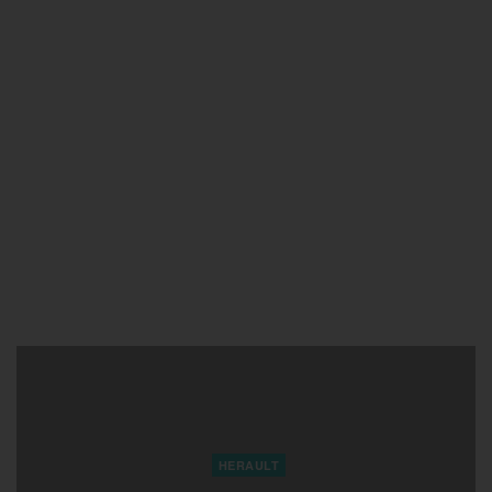
HERAULT