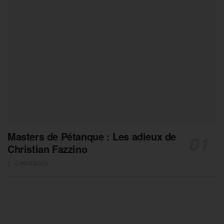
Masters de Pétanque : Les adieux de
Christian Fazzino
0 PARTAGES