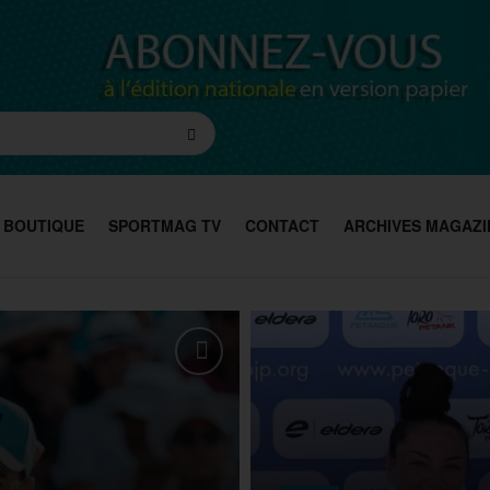
BOUTIQUE
SPORTMAG TV
CONTACT
ARCHIVES MAGAZI