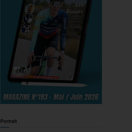
Portrait