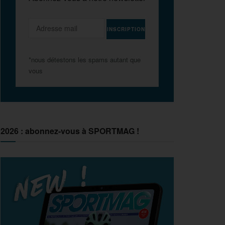
*nous détestons les spams autant que
vous
2026 : abonnez-vous à SPORTMAG !