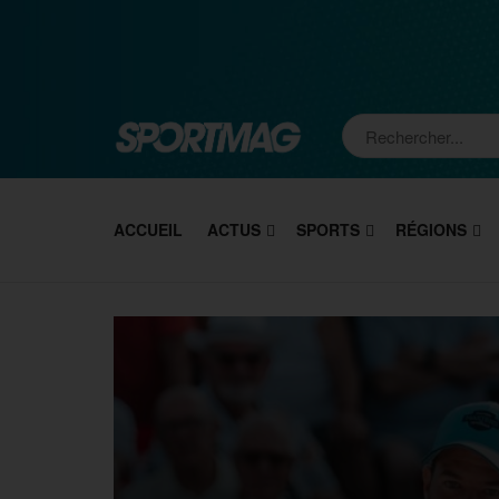
ACCUEIL
ACTUS
SPORTS
RÉGIONS