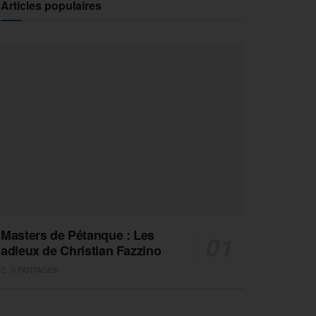
Articles populaires
Masters de Pétanque : Les
adieux de Christian Fazzino
0 PARTAGES