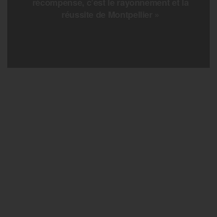
récompense, c’est le rayonnement et la
réussite de Montpellier »