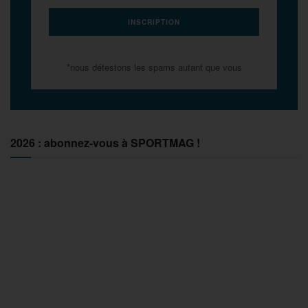
*nous détestons les spams autant que vous
2026 : abonnez-vous à SPORTMAG !