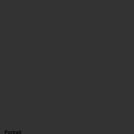
Portrait