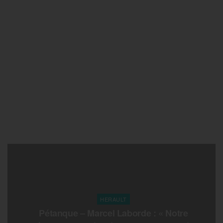
HERAULT
Pétanque – Marcel Laborde : « Notre