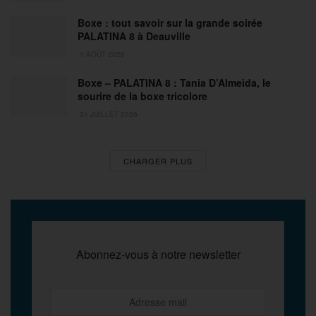
Boxe : tout savoir sur la grande soirée
PALATINA 8 à Deauville
1 AOÛT 2026
Boxe – PALATINA 8 : Tania D’Almeida, le
sourire de la boxe tricolore
31 JUILLET 2026
CHARGER PLUS
Abonnez-vous à notre newsletter