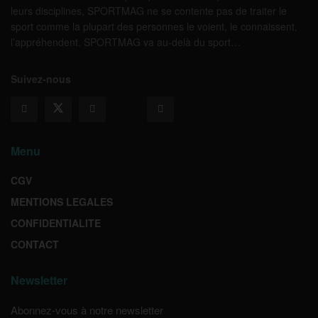
leurs disciplines, SPORTMAG ne se contente pas de traiter le
sport comme la plupart des personnes le voient, le connaissent,
l’appréhendent. SPORTMAG va au-delà du sport…
Suivez-nous
Menu
CGV
MENTIONS LEGALES
CONFIDENTIALITE
CONTACT
Newsletter
Abonnez-vous à notre newsletter