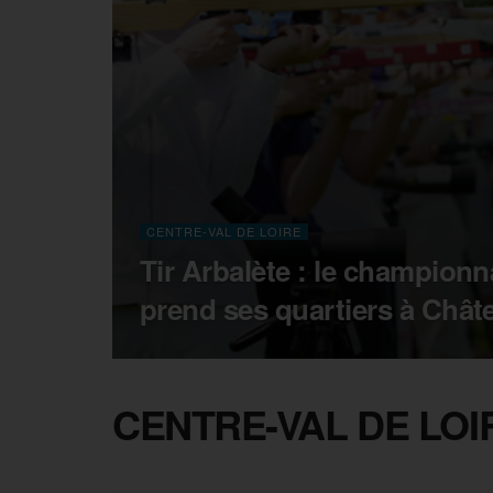
CENTRE-VAL DE LOIRE
Tir Arbalète : le champion
prend ses quartiers à Châ
CENTRE-VAL DE LOI