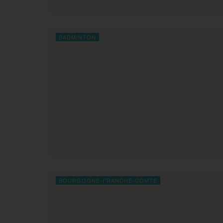
BADMINTON
BOURGOGNE-FRANCHE-COMTE