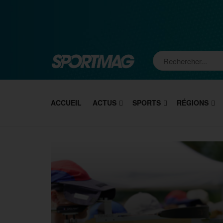
ACCUEIL
ACTUS
SPORTS
RÉGIONS