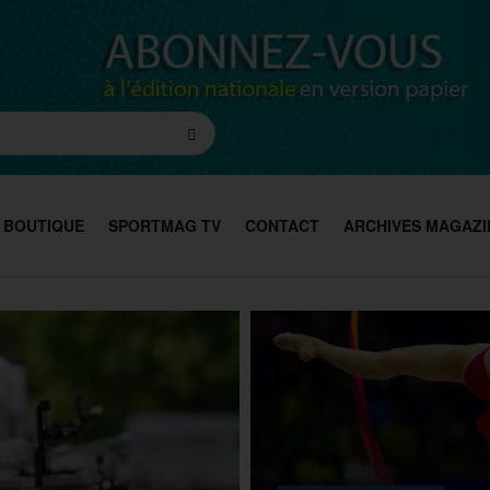
BOUTIQUE
SPORTMAG TV
CONTACT
ARCHIVES MAGAZI