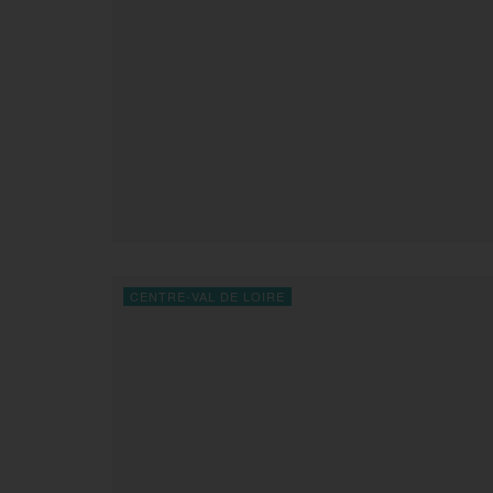
CENTRE-VAL DE LOIRE