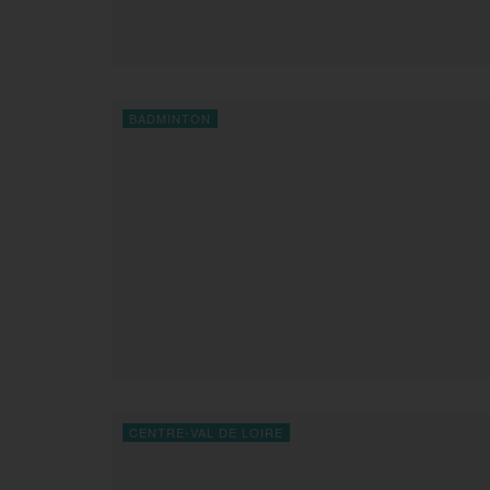
BADMINTON
CENTRE-VAL DE LOIRE