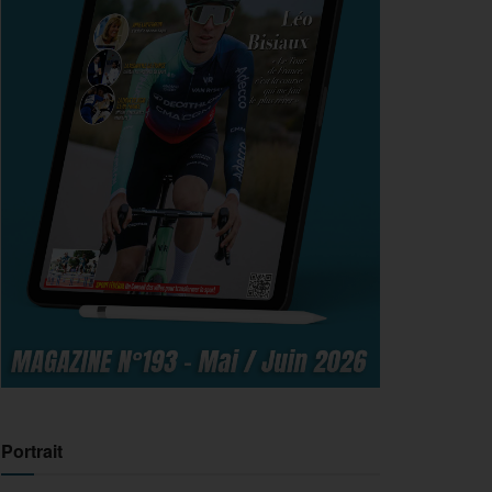
Portrait