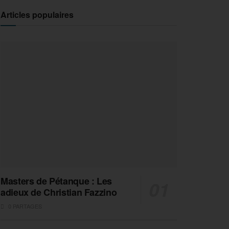
Articles populaires
Masters de Pétanque : Les
adieux de Christian Fazzino
0 PARTAGES