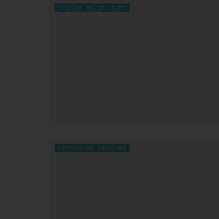
CENTRE-VAL DE LOIRE
CENTRE-VAL DE LOIRE