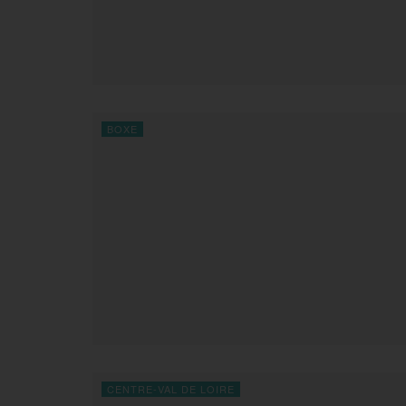
BOXE
CENTRE-VAL DE LOIRE