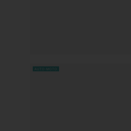
AUTO-MOTO