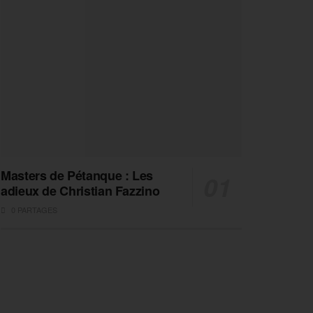
Masters de Pétanque : Les
adieux de Christian Fazzino
0 PARTAGES