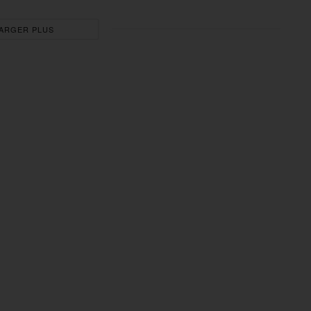
ARGER PLUS