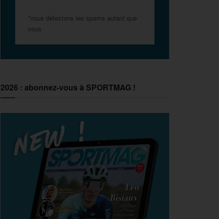
*nous détestons les spams autant que
vous
2026 : abonnez-vous à SPORTMAG !