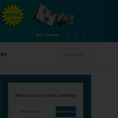
Mon Compte
NES
S'ABONNER
Abonnez-vous à notre newsletter