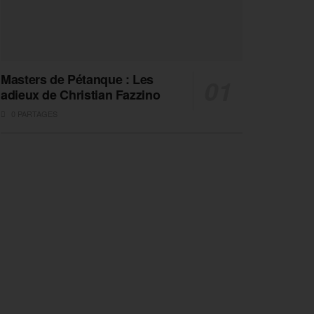
Masters de Pétanque : Les
adieux de Christian Fazzino
0 PARTAGES