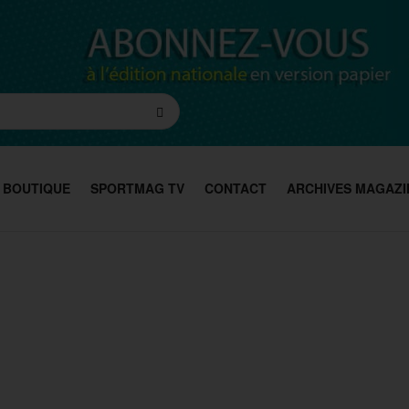
BOUTIQUE
SPORTMAG TV
CONTACT
ARCHIVES MAGAZI