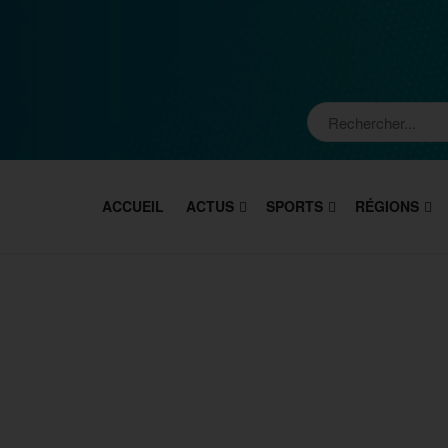
ACCUEIL
ACTUS
SPORTS
RÉGIONS