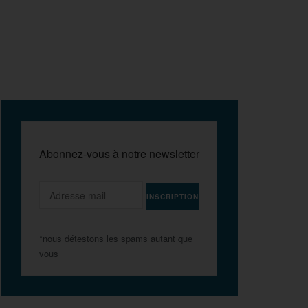
Abonnez-vous à notre newsletter
*nous détestons les spams autant que
vous