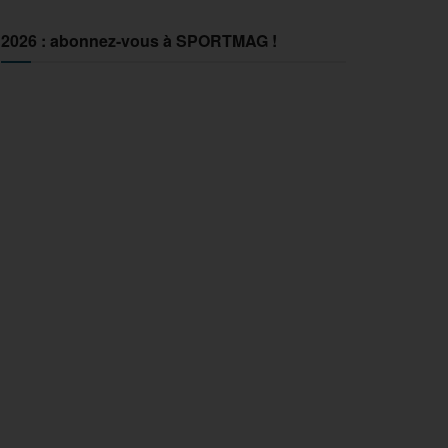
2026 : abonnez-vous à SPORTMAG !