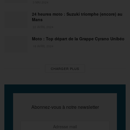
3 MAI 2024
24 heures moto : Suzuki triomphe (encore) au
Mans
22 AVRIL 2024
Moto : Top départ de la Grappe Cyrano Unibéo
18 AVRIL 2024
CHARGER PLUS
Abonnez-vous à notre newsletter