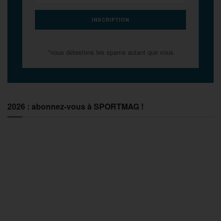
*nous détestons les spams autant que vous
2026 : abonnez-vous à SPORTMAG !