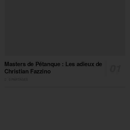
Masters de Pétanque : Les adieux de
Christian Fazzino
0 PARTAGES