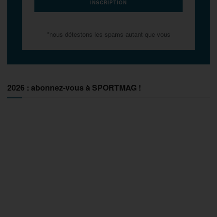
*nous détestons les spams autant que vous
2026 : abonnez-vous à SPORTMAG !