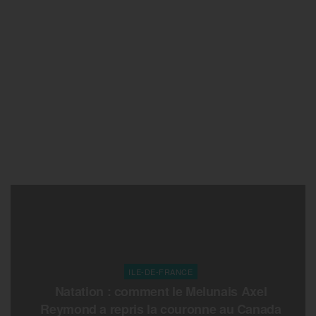
ILE-DE-FRANCE
Natation : comment le Melunais Axel
Reymond a repris la couronne au Canada