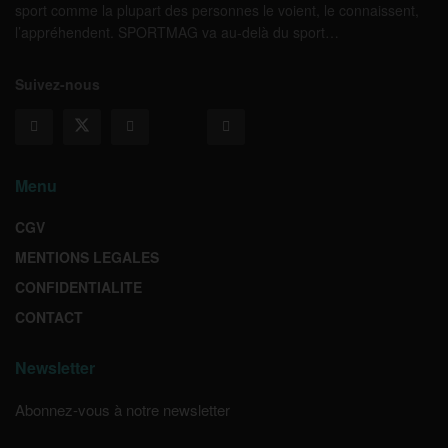
sport comme la plupart des personnes le voient, le connaissent,
l’appréhendent. SPORTMAG va au-delà du sport…
Suivez-nous
Menu
CGV
MENTIONS LEGALES
CONFIDENTIALITE
CONTACT
Newsletter
Abonnez-vous à notre newsletter