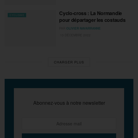
Cyclo-cross : La Normandie
CYCLISME
pour départager les costauds
PAR
OLIVIER NAVARRANNE
13 DÉCEMBRE 2022
CHARGER PLUS
Abonnez-vous à notre newsletter