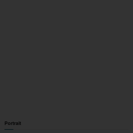
Portrait