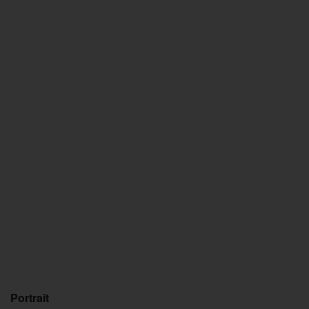
Portrait