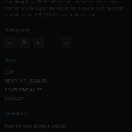
leurs disciplines, SPORTMAG ne se contente pas de traiter le
sport comme la plupart des personnes le voient, le connaissent,
l’appréhendent. SPORTMAG va au-delà du sport…
Suivez-nous
Menu
CGV
MENTIONS LEGALES
CONFIDENTIALITE
CONTACT
Newsletter
Abonnez-vous à notre newsletter