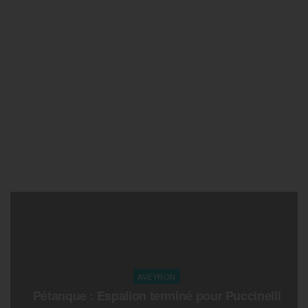
AVEYRON
Pétanque : Espalion terminé pour Puccinelli