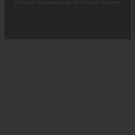
et Foyot, les tenants du titre face à Bonetto !