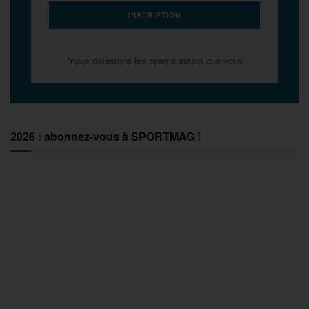
*nous détestons les spams autant que vous
2026 : abonnez-vous à SPORTMAG !