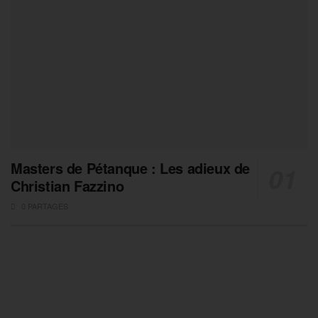
Masters de Pétanque : Les adieux de
Christian Fazzino
0 PARTAGES