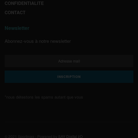
CONFIDENTIALITE
CONTACT
Newsletter
Abonnez-vous à notre newsletter
*nous détestons les spams autant que vous
© 2021 Sportmag - Powered by
SAY Digital I/O