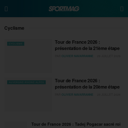
Cyclisme
Tour de France 2026 :
CYCLISME
présentation de la 21ème étape
PAR
OLIVIER NAVARRANNE
26 JUILLET 2026
Tour de France 2026 :
AUVERGNE-RHONE-ALPES
présentation de la 20ème étape
PAR
OLIVIER NAVARRANNE
25 JUILLET 2026
Tour de France 2026 : Tadej Pogacar sacré roi