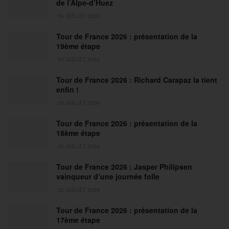
de l’Alpe-d’Huez
24 JUILLET 2026
Tour de France 2026 : présentation de la
19ème étape
24 JUILLET 2026
Tour de France 2026 : Richard Carapaz la tient
enfin !
23 JUILLET 2026
Tour de France 2026 : présentation de la
18ème étape
23 JUILLET 2026
Tour de France 2026 : Jasper Philipsen
vainqueur d’une journée folle
22 JUILLET 2026
Tour de France 2026 : présentation de la
17ème étape