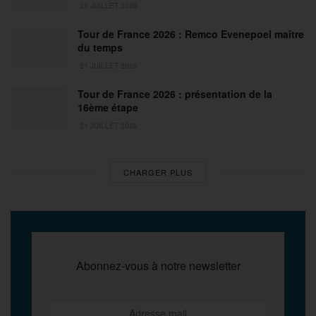
22 JUILLET 2026
Tour de France 2026 : Remco Evenepoel maître
du temps
21 JUILLET 2026
Tour de France 2026 : présentation de la
16ème étape
21 JUILLET 2026
CHARGER PLUS
Abonnez-vous à notre newsletter