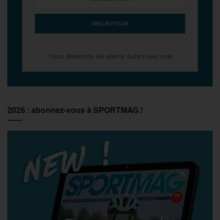
*nous détestons les spams autant que vous
2026 : abonnez-vous à SPORTMAG !