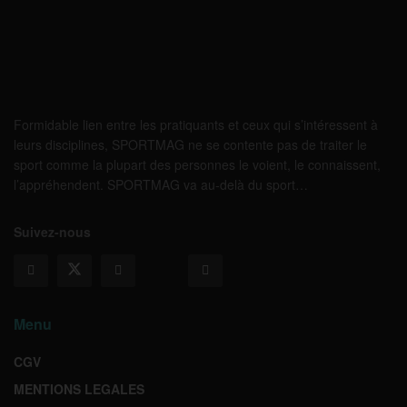
Formidable lien entre les pratiquants et ceux qui s’intéressent à
leurs disciplines, SPORTMAG ne se contente pas de traiter le
sport comme la plupart des personnes le voient, le connaissent,
l’appréhendent. SPORTMAG va au-delà du sport…
Suivez-nous
Menu
CGV
MENTIONS LEGALES