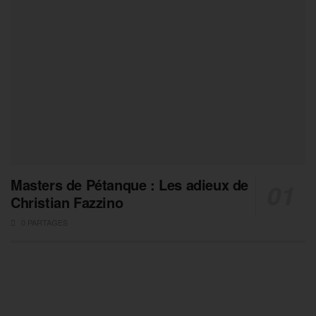
Masters de Pétanque : Les adieux de
Christian Fazzino
0 PARTAGES