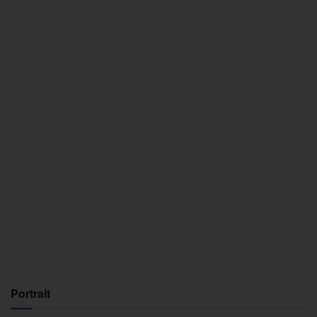
Portrait