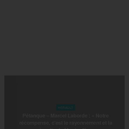
HERAULT
Pétanque – Marcel Laborde : « Notre
récompense, c’est le rayonnement et la