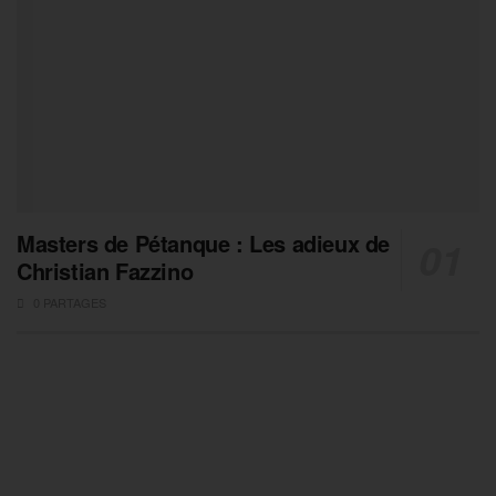
Masters de Pétanque : Les adieux de
Christian Fazzino
0 PARTAGES