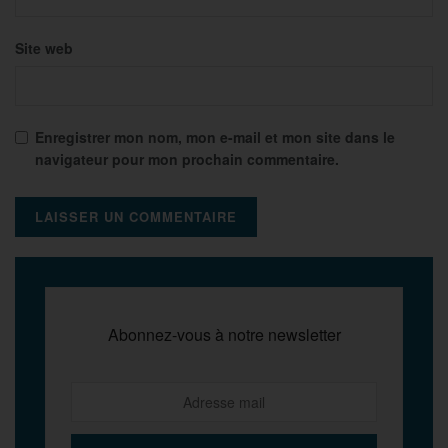
Site web
Enregistrer mon nom, mon e-mail et mon site dans le
navigateur pour mon prochain commentaire.
Abonnez-vous à notre newsletter