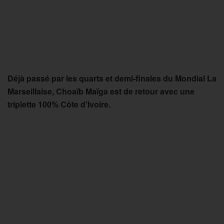
Déjà passé par les quarts et demi-finales du Mondial La
Marseillaise, Choaïb Maïga est de retour avec une
triplette 100% Côte d’Ivoire.