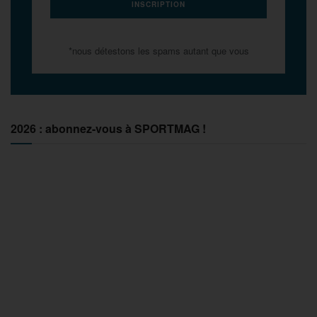
*nous détestons les spams autant que vous
2026 : abonnez-vous à SPORTMAG !