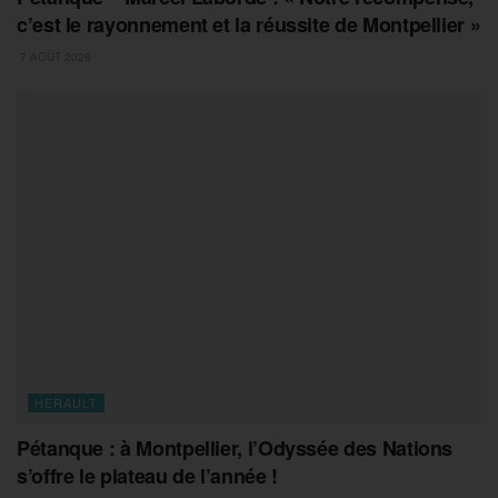
c’est le rayonnement et la réussite de Montpellier »
7 AOÛT 2026
HERAULT
Pétanque : à Montpellier, l’Odyssée des Nations
s’offre le plateau de l’année !