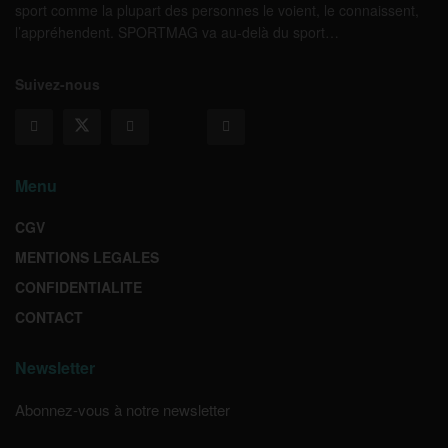
sport comme la plupart des personnes le voient, le connaissent,
l’appréhendent. SPORTMAG va au-delà du sport…
Suivez-nous
Menu
CGV
MENTIONS LEGALES
CONFIDENTIALITE
CONTACT
Newsletter
Abonnez-vous à notre newsletter