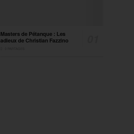
Masters de Pétanque : Les
adieux de Christian Fazzino
0 PARTAGES