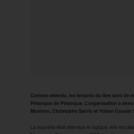
Comme attendu, les tenants du titre sont de r
Pétanque de Pétanque. L’organisation a anno
Montoro, Christophe Sarrio et Yohan Cousin !
La nouvelle était attendue et logique, elle est dé