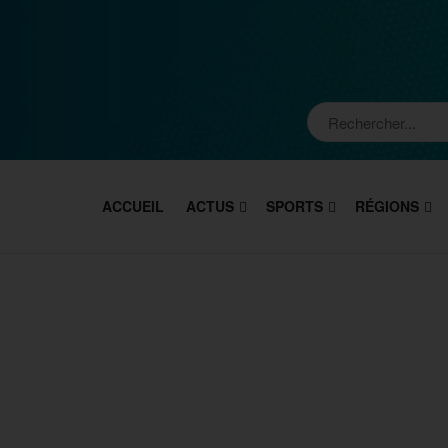
ACCUEIL
ACTUS
SPORTS
RÉGIONS