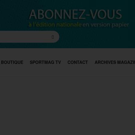
BOUTIQUE
SPORTMAG TV
CONTACT
ARCHIVES MAGAZI