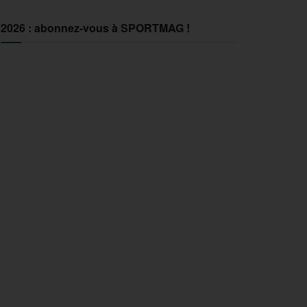
2026 : abonnez-vous à SPORTMAG !