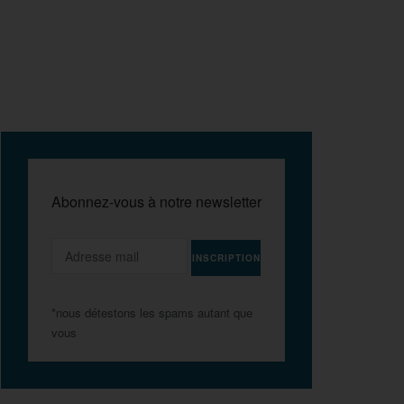
Abonnez-vous à notre newsletter
*nous détestons les spams autant que
vous