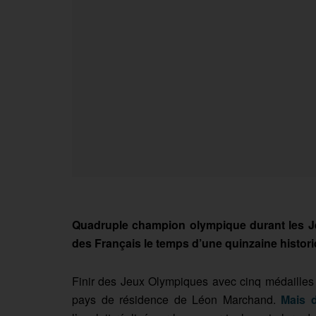
Quadruple champion olympique durant les J
des Français le temps d’une quinzaine histori
Finir des Jeux Olympiques avec cinq médailles 
pays de résidence de Léon Marchand.
Mais d