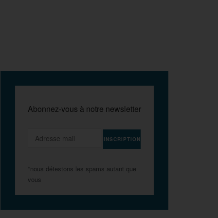
Abonnez-vous à notre newsletter
*nous détestons les spams autant que
vous