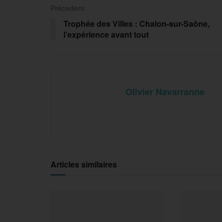
Précedent
Trophée des Villes : Chalon-sur-Saône,
l’expérience avant tout
Olivier Navarranne
Articles similaires