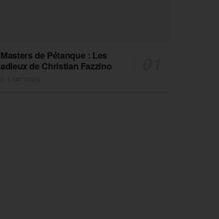
Masters de Pétanque : Les
adieux de Christian Fazzino
0 PARTAGES