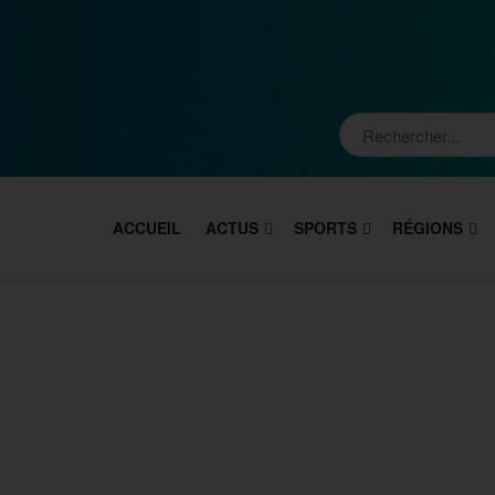
ACCUEIL
ACTUS
SPORTS
RÉGIONS