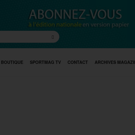
BOUTIQUE
SPORTMAG TV
CONTACT
ARCHIVES MAGAZI