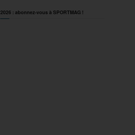
2026 : abonnez-vous à SPORTMAG !