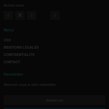
Suivez-nous
Menu
CGV
MENTIONS LEGALES
CONFIDENTIALITE
CONTACT
Newsletter
Abonnez-vous à notre newsletter