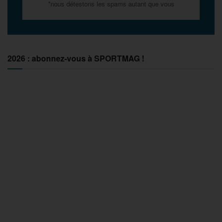
*nous détestons les spams autant que vous
2026 : abonnez-vous à SPORTMAG !