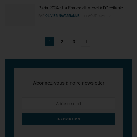
Paris 2024 : La France dit merci à l’Occitanie
PAR
OLIVIER NAVARRANNE
11 AOÛT 2024
0
1
2
3
Abonnez-vous à notre newsletter