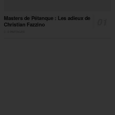
Masters de Pétanque : Les adieux de
Christian Fazzino
0 PARTAGES