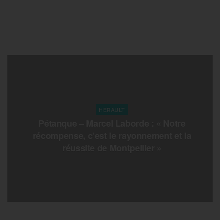
HERAULT
Pétanque – Marcel Laborde : « Notre
récompense, c’est le rayonnement et la
réussite de Montpellier »