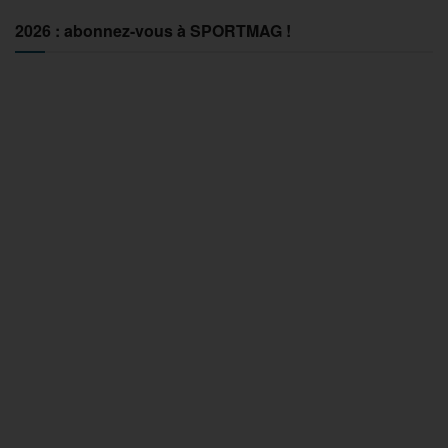
2026 : abonnez-vous à SPORTMAG !