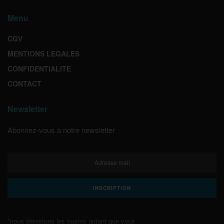
Menu
CGV
MENTIONS LEGALES
CONFIDENTIALITE
CONTACT
Newsletter
Abonnez-vous à notre newsletter
*nous détestons les spams autant que vous