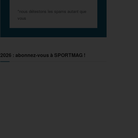
*nous détestons les spams autant que
vous
2026 : abonnez-vous à SPORTMAG !