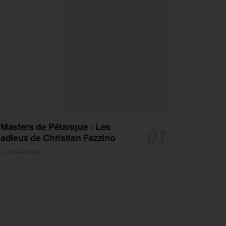
Masters de Pétanque : Les
adieux de Christian Fazzino
0 PARTAGES