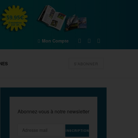
Mon Compte
NES
S'ABONNER
Abonnez-vous à notre newsletter