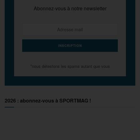
Abonnez-vous à notre newsletter
*nous détestons les spams autant que vous
2026 : abonnez-vous à SPORTMAG !