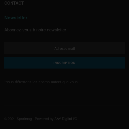
CONTACT
Newsletter
Abonnez-vous à notre newsletter
*nous détestons les spams autant que vous
© 2021 Sportmag - Powered by
SAY Digital I/O