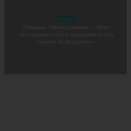
HERAULT
Pétanque – Marcel Laborde : « Notre
récompense, c’est le rayonnement et la
réussite de Montpellier »