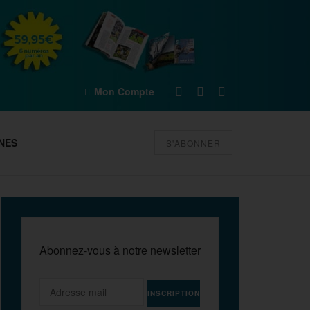
Mon Compte
NES
S'ABONNER
Abonnez-vous à notre newsletter