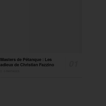
Masters de Pétanque : Les
adieux de Christian Fazzino
0 PARTAGES