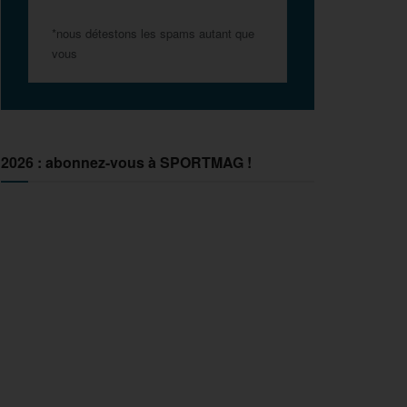
*nous détestons les spams autant que
vous
2026 : abonnez-vous à SPORTMAG !