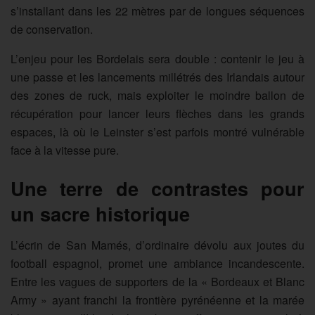
s’installant dans les 22 mètres par de longues séquences
de conservation.
L’enjeu pour les Bordelais sera double : contenir le jeu à
une passe et les lancements millétrés des Irlandais autour
des zones de ruck, mais exploiter le moindre ballon de
récupération pour lancer leurs flèches dans les grands
espaces, là où le Leinster s’est parfois montré vulnérable
face à la vitesse pure.
Une terre de contrastes pour
un sacre historique
L’écrin de San Mamés, d’ordinaire dévolu aux joutes du
football espagnol, promet une ambiance incandescente.
Entre les vagues de supporters de la « Bordeaux et Blanc
Army » ayant franchi la frontière pyrénéenne et la marée