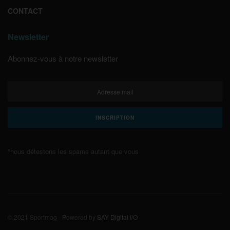
CONTACT
Newsletter
Abonnez-vous à notre newsletter
*nous détestons les spams autant que vous
© 2021 Sportmag - Powered by
SAY Digital I/O