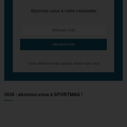
Abonnez-vous à notre newsletter
*nous détestons les spams autant que vous
2026 : abonnez-vous à SPORTMAG !