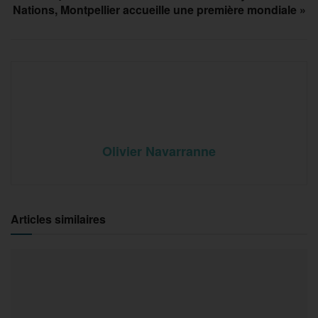
Nations, Montpellier accueille une première mondiale »
Olivier Navarranne
Articles similaires