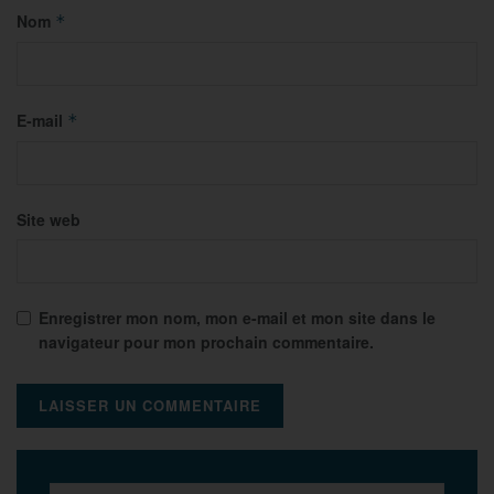
Nom
*
E-mail
*
Site web
Enregistrer mon nom, mon e-mail et mon site dans le
navigateur pour mon prochain commentaire.