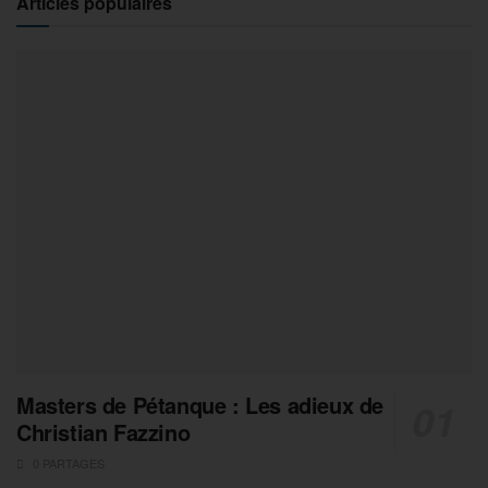
Articles populaires
Masters de Pétanque : Les adieux de
Christian Fazzino
0 PARTAGES