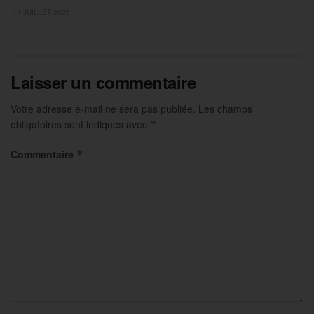
14 JUILLET 2026
Laisser un commentaire
Votre adresse e-mail ne sera pas publiée.
Les champs
obligatoires sont indiqués avec
*
Commentaire
*