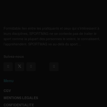
Formidable lien entre les pratiquants et ceux qui s’intéressent à
leurs disciplines, SPORTMAG ne se contente pas de traiter le
sport comme la plupart des personnes le voient, le connaissent,
l’appréhendent. SPORTMAG va au-delà du sport…
Suivez-nous
Menu
CGV
MENTIONS LEGALES
CONFIDENTIALITE