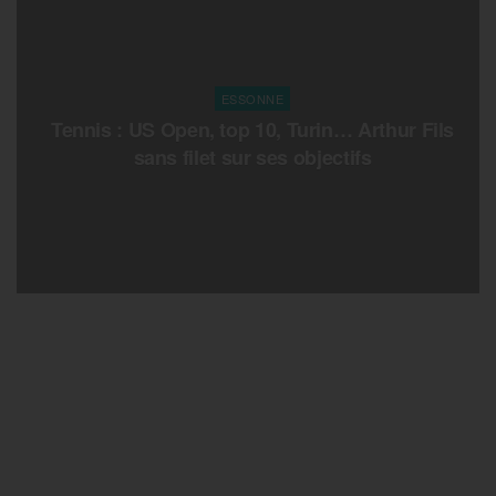
ESSONNE
Tennis : US Open, top 10, Turin… Arthur Fils
sans filet sur ses objectifs