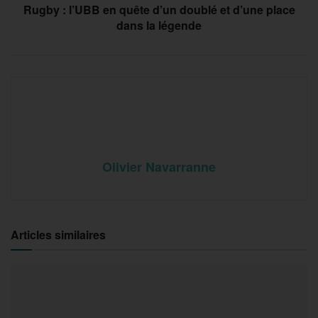
Rugby : l’UBB en quête d’un doublé et d’une place
dans la légende
Olivier Navarranne
Articles similaires