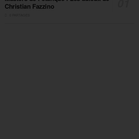
Christian Fazzino
0 PARTAGES