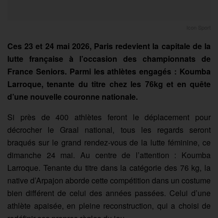
Icon Sport
Ces 23 et 24 mai 2026, Paris redevient la capitale de la
lutte française à l’occasion des championnats de
France Seniors. Parmi les athlètes engagés : Koumba
Larroque, tenante du titre chez les 76kg et en quête
d’une nouvelle couronne nationale.
Si près de 400 athlètes feront le déplacement pour
décrocher le Graal national, tous les regards seront
braqués sur le grand rendez-vous de la lutte féminine, ce
dimanche 24 mai. Au centre de l’attention : Koumba
Larroque. Tenante du titre dans la catégorie des 76 kg, la
native d’Arpajon aborde cette compétition dans un costume
bien différent de celui des années passées. Celui d’une
athlète apaisée, en pleine reconstruction, qui a choisi de