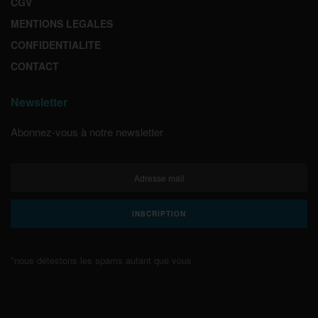
CGV
MENTIONS LEGALES
CONFIDENTIALITE
CONTACT
Newsletter
Abonnez-vous à notre newsletter
*nous détestons les spams autant que vous