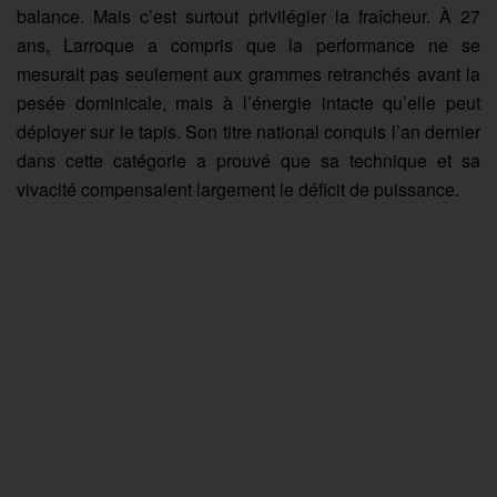
balance. Mais c’est surtout privilégier la fraîcheur. À 27
ans, Larroque a compris que la performance ne se
mesurait pas seulement aux grammes retranchés avant la
pesée dominicale, mais à l’énergie intacte qu’elle peut
déployer sur le tapis. Son titre national conquis l’an dernier
dans cette catégorie a prouvé que sa technique et sa
vivacité compensaient largement le déficit de puissance.