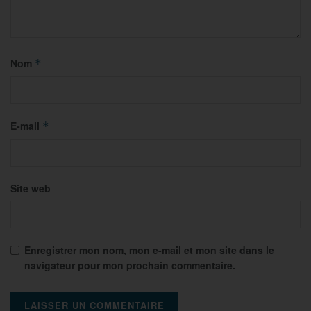
Nom
*
E-mail
*
Site web
Enregistrer mon nom, mon e-mail et mon site dans le
navigateur pour mon prochain commentaire.