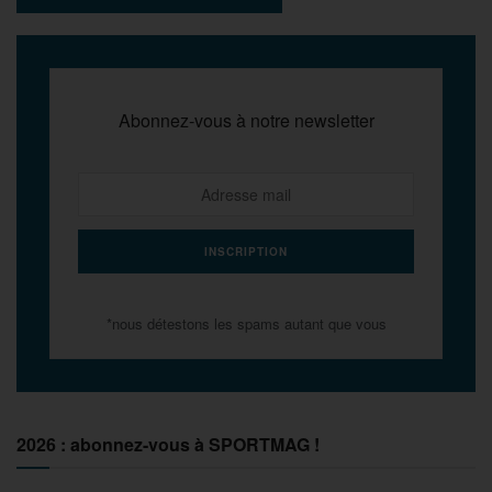
Abonnez-vous à notre newsletter
*nous détestons les spams autant que vous
2026 : abonnez-vous à SPORTMAG !