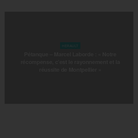
HERAULT
Pétanque – Marcel Laborde : « Notre
récompense, c’est le rayonnement et la
réussite de Montpellier »