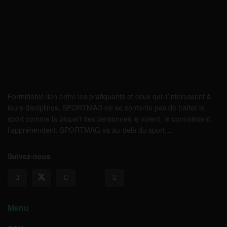
Formidable lien entre les pratiquants et ceux qui s’intéressent à
leurs disciplines, SPORTMAG ne se contente pas de traiter le
sport comme la plupart des personnes le voient, le connaissent,
l’appréhendent. SPORTMAG va au-delà du sport…
Suivez-nous
Menu