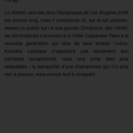
Le chemin vers les Jeux Olympiques de Los Angeles 2028
est encore long, mais il commence ici, sur le sol parisien,
devant un public qui l’a vue grandir. Dimanche, dès 10h00,
les éliminatoires s’ouvriront à la Halle Carpentier. Face à la
nouvelle génération qui rêve de faire tomber l’icône,
Koumba Larroque n’opposera pas seulement son
palmarès exceptionnel, mais une arme bien plus
redoutable : la tranquillité d’une championne qui n’a plus
rien à prouver, mais encore tout à conquérir.