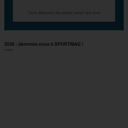
*nous détestons les spams autant que vous
2026 : abonnez-vous à SPORTMAG !