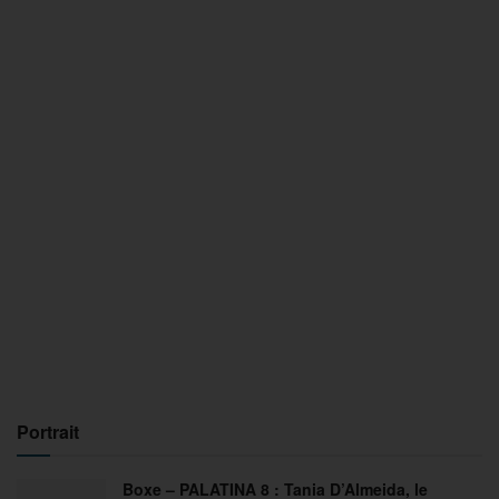
Portrait
Boxe – PALATINA 8 : Tania D’Almeida, le