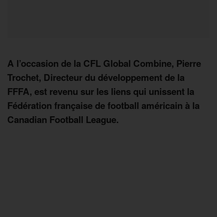
A l’occasion de la CFL Global Combine, Pierre
Trochet, Directeur du développement de la
FFFA, est revenu sur les liens qui unissent la
Fédération française de football américain à la
Canadian Football League.