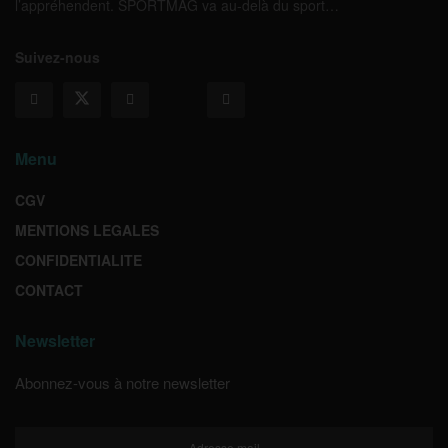
l’appréhendent. SPORTMAG va au-delà du sport…
Suivez-nous
Menu
CGV
MENTIONS LEGALES
CONFIDENTIALITE
CONTACT
Newsletter
Abonnez-vous à notre newsletter