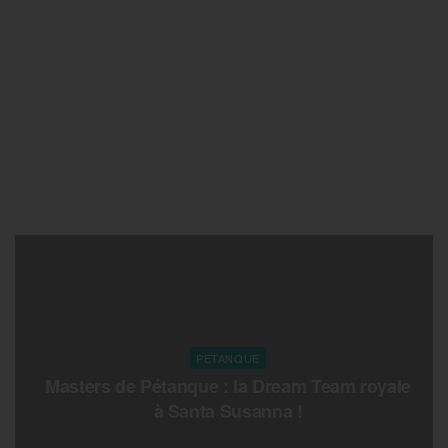
PETANQUE
Masters de Pétanque : la Dream Team royale
à Santa Susanna !