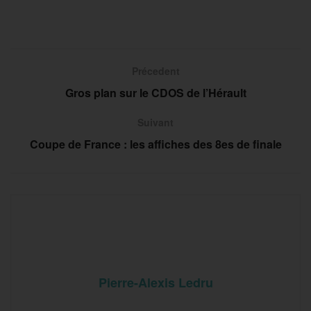
Précedent
Gros plan sur le CDOS de l’Hérault
Suivant
Coupe de France : les affiches des 8es de finale
Pierre-Alexis Ledru