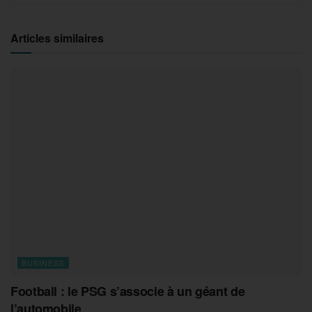
Articles similaires
BUSINESS
Football : le PSG s’associe à un géant de
l’automobile