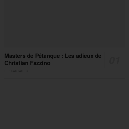
Masters de Pétanque : Les adieux de
Christian Fazzino
0 PARTAGES