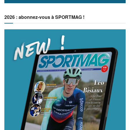
2026 : abonnez-vous à SPORTMAG !