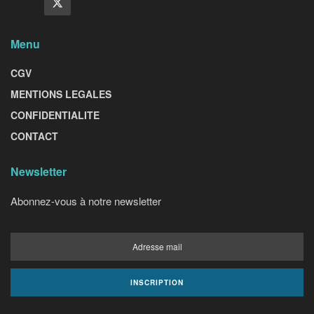
Menu
CGV
MENTIONS LEGALES
CONFIDENTIALITE
CONTACT
Newsletter
Abonnez-vous à notre newsletter