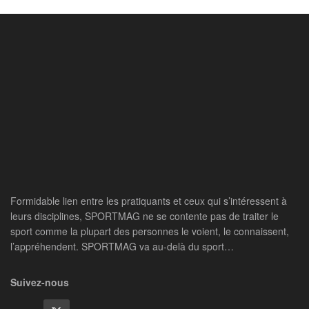
Formidable lien entre les pratiquants et ceux qui s’intéressent à
leurs disciplines, SPORTMAG ne se contente pas de traiter le
sport comme la plupart des personnes le voient, le connaissent,
l’appréhendent. SPORTMAG va au-delà du sport…
Suivez-nous