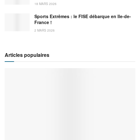
18 MARS 2026
Sports Extrêmes : le FISE débarque en Ile-de-
France !
2 MARS 2026
Articles populaires