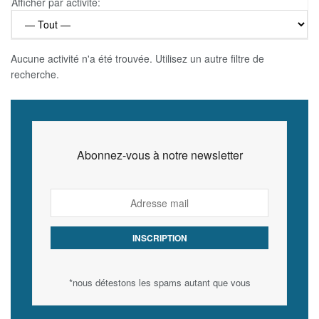
Afficher par activité:
Aucune activité n'a été trouvée. Utilisez un autre filtre de
recherche.
Abonnez-vous à notre newsletter
*nous détestons les spams autant que vous