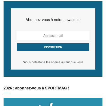
Abonnez-vous à notre newsletter
*nous détestons les spams autant que vous
2026 : abonnez-vous à SPORTMAG !