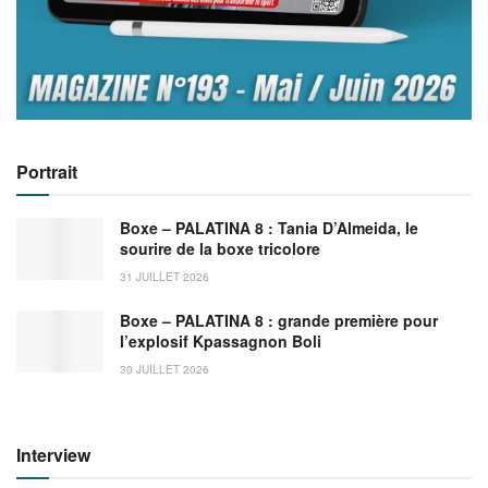
Portrait
Boxe – PALATINA 8 : Tania D’Almeida, le
sourire de la boxe tricolore
31 JUILLET 2026
Boxe – PALATINA 8 : grande première pour
l’explosif Kpassagnon Boli
30 JUILLET 2026
Interview