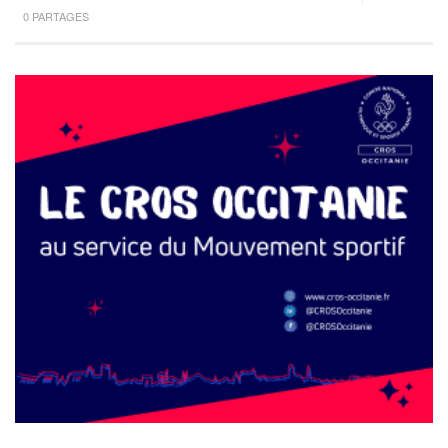
0 PARTAGES