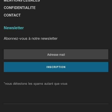
CONFIDENTIALITE
CONTACT
Newsletter
Abonnez-vous à notre newsletter
*nous détestons les spams autant que vous