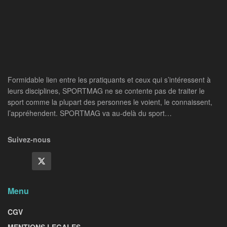
Formidable lien entre les pratiquants et ceux qui s’intéressent à
leurs disciplines, SPORTMAG ne se contente pas de traiter le
sport comme la plupart des personnes le voient, le connaissent,
l’appréhendent. SPORTMAG va au-delà du sport…
Suivez-nous
Menu
CGV
MENTIONS LEGALES