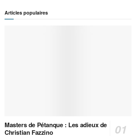
Articles populaires
Masters de Pétanque : Les adieux de
Christian Fazzino