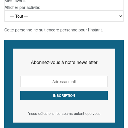
Mes favoris
Afficher par activité:
Cette personne ne suit encore personne pour l'instant.
Abonnez-vous à notre newsletter
*nous détestons les spams autant que vous