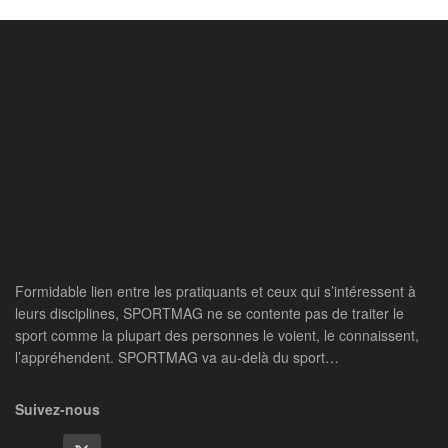
Formidable lien entre les pratiquants et ceux qui s’intéressent à
leurs disciplines, SPORTMAG ne se contente pas de traiter le
sport comme la plupart des personnes le voient, le connaissent,
l’appréhendent. SPORTMAG va au-delà du sport…
Suivez-nous