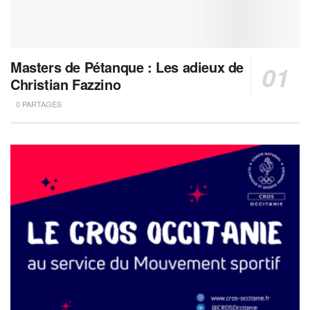
Masters de Pétanque : Les adieux de
Christian Fazzino
0 PARTAGES