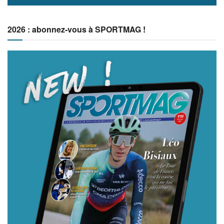
2026 : abonnez-vous à SPORTMAG !