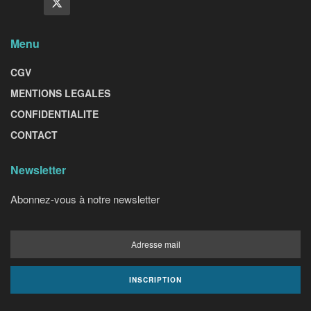
Menu
CGV
MENTIONS LEGALES
CONFIDENTIALITE
CONTACT
Newsletter
Abonnez-vous à notre newsletter