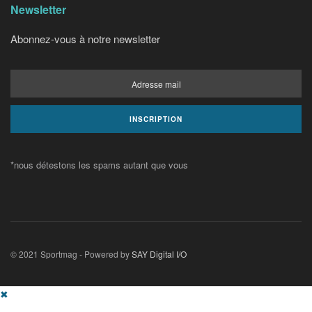
Newsletter
Abonnez-vous à notre newsletter
*nous détestons les spams autant que vous
© 2021 Sportmag - Powered by
SAY Digital I/O
✖