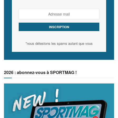
*nous détestons les spams autant que vous
2026 : abonnez-vous à SPORTMAG !