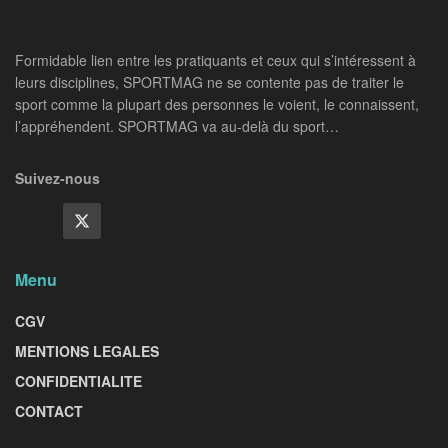
Formidable lien entre les pratiquants et ceux qui s’intéressent à
leurs disciplines, SPORTMAG ne se contente pas de traiter le
sport comme la plupart des personnes le voient, le connaissent,
l’appréhendent. SPORTMAG va au-delà du sport…
Suivez-nous
Menu
CGV
MENTIONS LEGALES
CONFIDENTIALITE
CONTACT