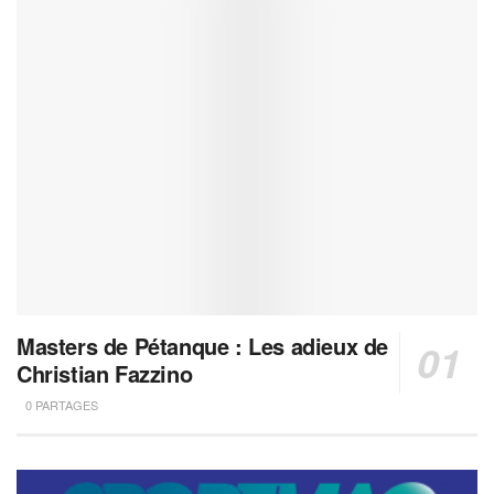
Masters de Pétanque : Les adieux de
Christian Fazzino
0 PARTAGES