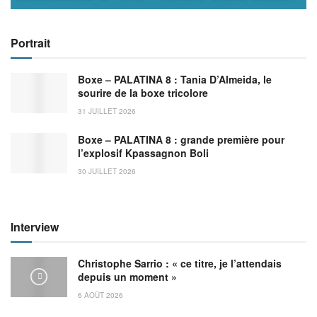
Portrait
Boxe – PALATINA 8 : Tania D’Almeida, le
sourire de la boxe tricolore
31 JUILLET 2026
Boxe – PALATINA 8 : grande première pour
l’explosif Kpassagnon Boli
30 JUILLET 2026
Interview
Christophe Sarrio : « ce titre, je l’attendais
depuis un moment »
6 AOÛT 2026