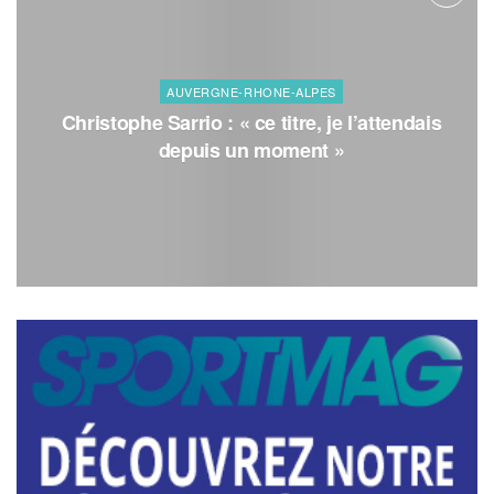
AUVERGNE-RHONE-ALPES
Christophe Sarrio : « ce titre, je l’attendais
depuis un moment »