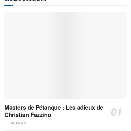
Masters de Pétanque : Les adieux de
Christian Fazzino
0 PARTAGES