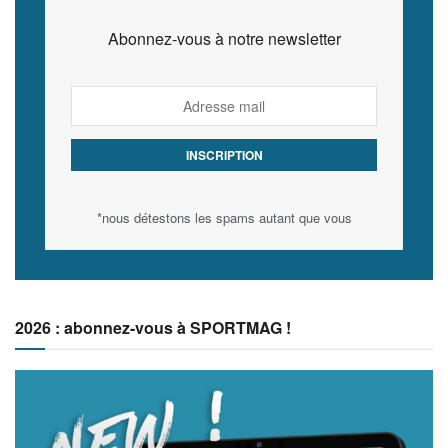
Abonnez-vous à notre newsletter
*nous détestons les spams autant que vous
2026 : abonnez-vous à SPORTMAG !