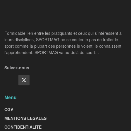
Formidable lien entre les pratiquants et ceux qui s’intéressent à
leurs disciplines, SPORTMAG ne se contente pas de traiter le
sport comme la plupart des personnes le voient, le connaissent,
l’appréhendent. SPORTMAG va au-delà du sport…
Suivez-nous
Menu
CGV
MENTIONS LEGALES
CONFIDENTIALITE