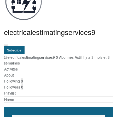
electricalestimatingservices9
Subscribe
@electricalestimatingservices9
0 Abonnés
Actif il y a 3 mois et 3
semaines
Activités
About
Following
0
Followers
0
Playlist
Home