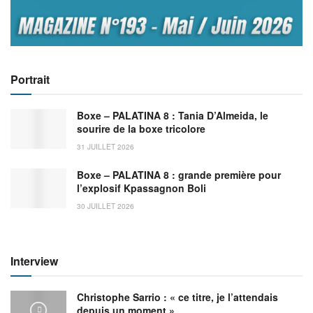
Portrait
Boxe – PALATINA 8 : Tania D’Almeida, le
sourire de la boxe tricolore
31 JUILLET 2026
Boxe – PALATINA 8 : grande première pour
l’explosif Kpassagnon Boli
30 JUILLET 2026
Interview
Christophe Sarrio : « ce titre, je l’attendais
depuis un moment »