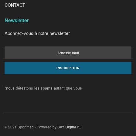
CONTACT
Newsletter
Abonnez-vous à notre newsletter
*nous détestons les spams autant que vous
© 2021 Sportmag - Powered by
SAY Digital I/O