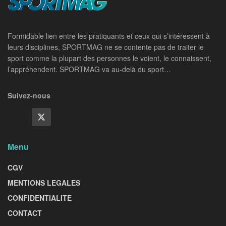
Formidable lien entre les pratiquants et ceux qui s’intéressent à
leurs disciplines, SPORTMAG ne se contente pas de traiter le
sport comme la plupart des personnes le voient, le connaissent,
l’appréhendent. SPORTMAG va au-delà du sport…
Suivez-nous
Menu
CGV
MENTIONS LEGALES
CONFIDENTIALITE
CONTACT