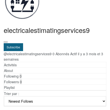
electricalestimatingservices9
Subscribe
@electricalestimatingservices9
0 Abonnés
Actif il y a 3 mois et 3
semaines
Activités
About
Following
0
Followers
0
Playlist
Trier par :