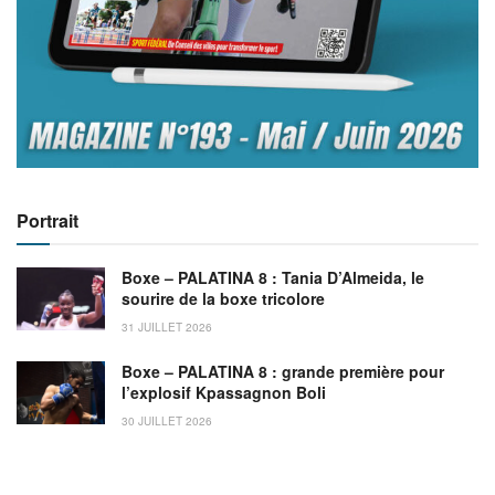
Portrait
Boxe – PALATINA 8 : Tania D’Almeida, le
sourire de la boxe tricolore
31 JUILLET 2026
Boxe – PALATINA 8 : grande première pour
l’explosif Kpassagnon Boli
30 JUILLET 2026