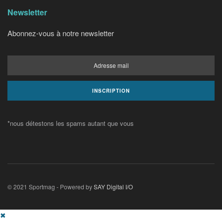
Newsletter
Abonnez-vous à notre newsletter
*nous détestons les spams autant que vous
© 2021 Sportmag - Powered by
SAY Digital I/O
✖