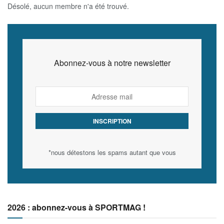
Désolé, aucun membre n'a été trouvé.
Abonnez-vous à notre newsletter
*nous détestons les spams autant que vous
2026 : abonnez-vous à SPORTMAG !