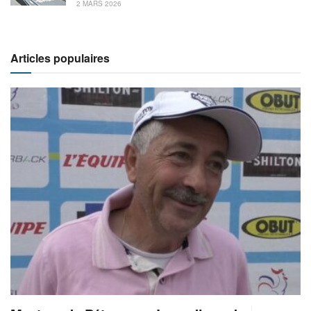
2 MARS 2026
Articles populaires