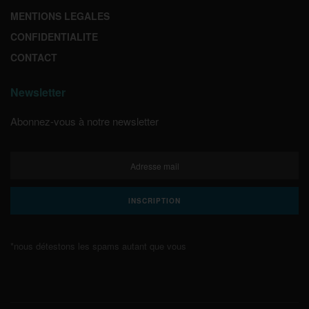
MENTIONS LEGALES
CONFIDENTIALITE
CONTACT
Newsletter
Abonnez-vous à notre newsletter
*nous détestons les spams autant que vous