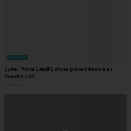
COMBATS
Lutte : Yonis Laadili, d’une grave blessure au
Mondial U20
5 AOÛT 2026