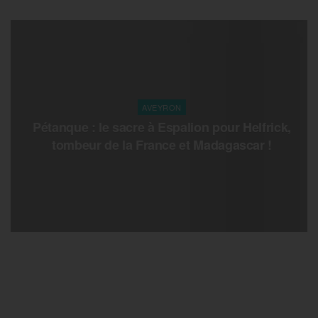
AVEYRON
Pétanque : le sacre à Espalion pour Helfrick,
tombeur de la France et Madagascar !