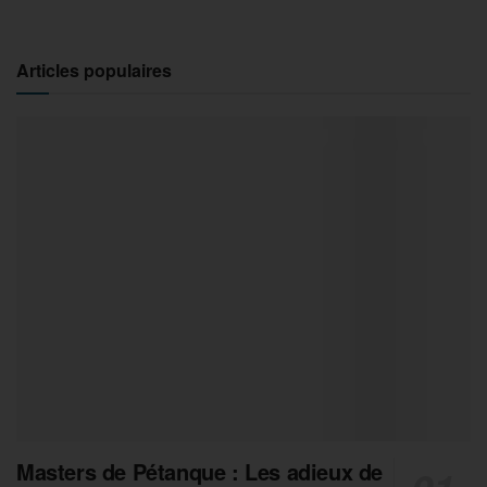
Articles populaires
Masters de Pétanque : Les adieux de