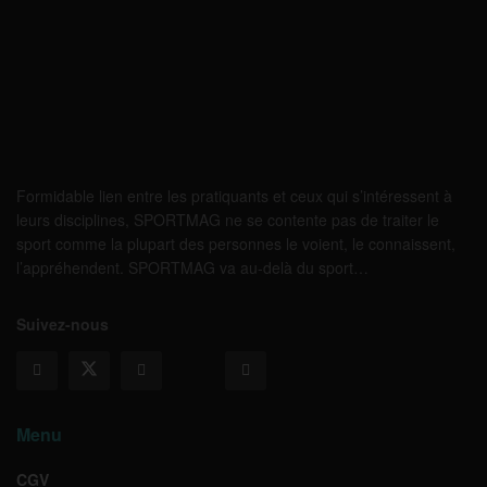
Formidable lien entre les pratiquants et ceux qui s’intéressent à
leurs disciplines, SPORTMAG ne se contente pas de traiter le
sport comme la plupart des personnes le voient, le connaissent,
l’appréhendent. SPORTMAG va au-delà du sport…
Suivez-nous
Menu
CGV