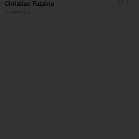
Christian Fazzino
0 PARTAGES