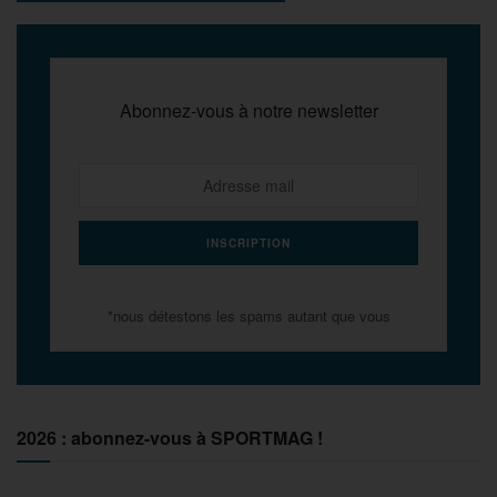
Abonnez-vous à notre newsletter
*nous détestons les spams autant que vous
2026 : abonnez-vous à SPORTMAG !