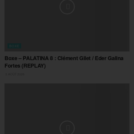
BOXE
Boxe – PALATINA 8 : Clément Gilet / Eder Galina
Fortes (REPLAY)
3 AOÛT 2026