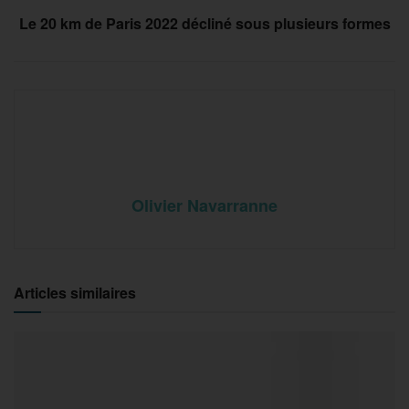
Le 20 km de Paris 2022 décliné sous plusieurs formes
Olivier Navarranne
Articles similaires