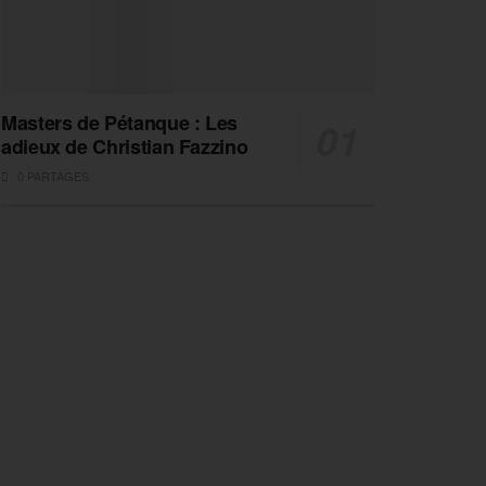
Masters de Pétanque : Les
adieux de Christian Fazzino
0 PARTAGES