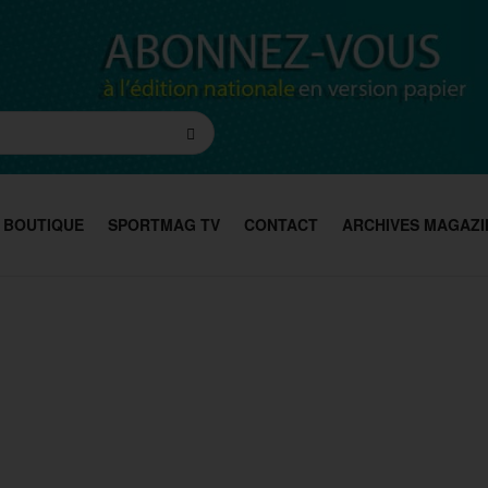
BOUTIQUE
SPORTMAG TV
CONTACT
ARCHIVES MAGAZI