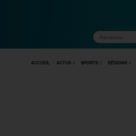
ACCUEIL
ACTUS
SPORTS
RÉGIONS