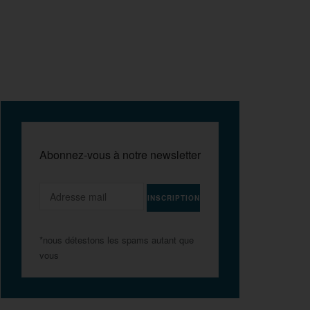
Abonnez-vous à notre newsletter
*nous détestons les spams autant que
vous