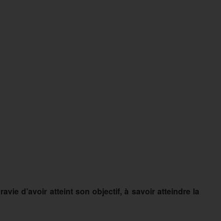
avie d’avoir atteint son objectif, à savoir atteindre la