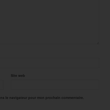
Site web
ans le navigateur pour mon prochain commentaire.