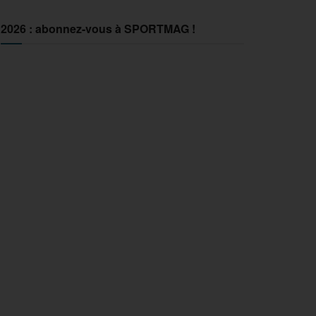
2026 : abonnez-vous à SPORTMAG !