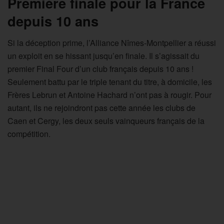
Première finale pour la France
depuis 10 ans
Si la déception prime, l’Alliance Nîmes-Montpellier a réussi
un exploit en se hissant jusqu’en finale. Il s’agissait du
premier Final Four d’un club français depuis 10 ans !
Seulement battu par le triple tenant du titre, à domicile, les
Frères Lebrun et Antoine Hachard n’ont pas à rougir. Pour
autant, ils ne rejoindront pas cette année les clubs de
Caen et Cergy, les deux seuls vainqueurs français de la
compétition.