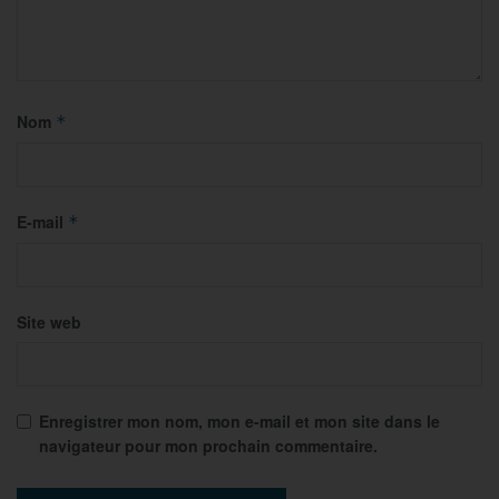
Nom
*
E-mail
*
Site web
Enregistrer mon nom, mon e-mail et mon site dans le
navigateur pour mon prochain commentaire.