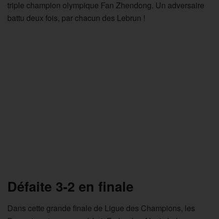
triple champion olympique Fan Zhendong. Un adversaire
battu deux fois, par chacun des Lebrun !
Défaite 3-2 en finale
Dans cette grande finale de Ligue des Champions, les