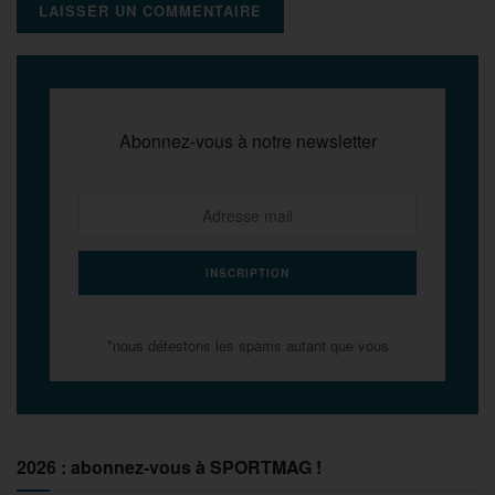
Abonnez-vous à notre newsletter
*nous détestons les spams autant que vous
2026 : abonnez-vous à SPORTMAG !