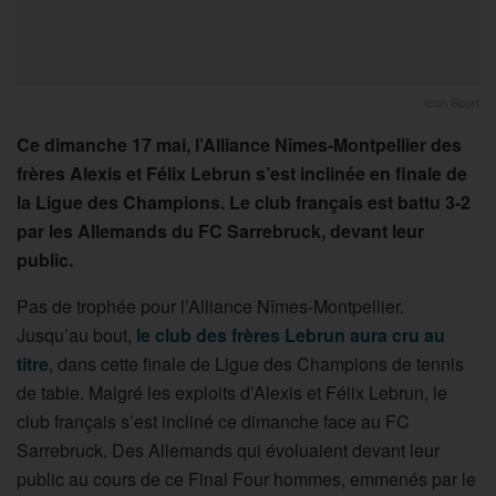
Icon Sport
Ce dimanche 17 mai, l’Alliance Nîmes-Montpellier des
frères Alexis et Félix Lebrun s’est inclinée en finale de
la Ligue des Champions. Le club français est battu 3-2
par les Allemands du FC Sarrebruck, devant leur
public.
Pas de trophée pour l’Alliance Nîmes-Montpellier.
Jusqu’au bout,
le club des frères Lebrun aura cru au
titre
, dans cette finale de Ligue des Champions de tennis
de table. Malgré les exploits d’Alexis et Félix Lebrun, le
club français s’est incliné ce dimanche face au FC
Sarrebruck. Des Allemands qui évoluaient devant leur
public au cours de ce Final Four hommes, emmenés par le