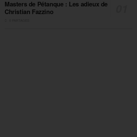
Masters de Pétanque : Les adieux de
Christian Fazzino
0 PARTAGES