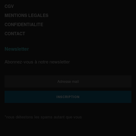
CGV
MENTIONS LEGALES
CONFIDENTIALITE
CONTACT
Newsletter
Abonnez-vous à notre newsletter
*nous détestons les spams autant que vous