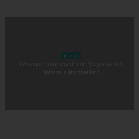
HERAULT
Pétanque : tout savoir sur l’Odyssée des
Nations à Montpellier !