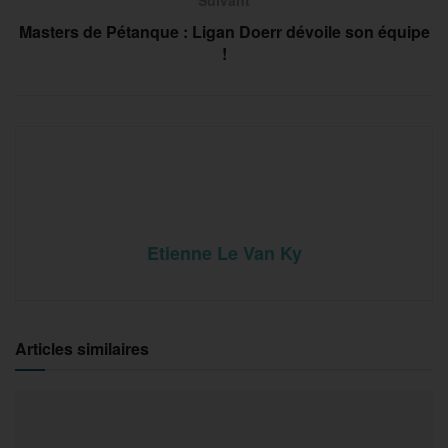
Masters de Pétanque : Ligan Doerr dévoile son équipe
!
Etienne Le Van Ky
Articles similaires