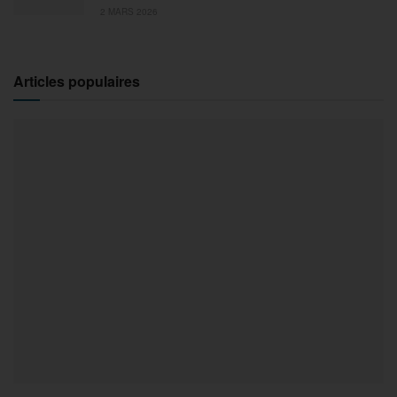
2 MARS 2026
Articles populaires