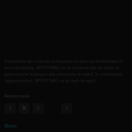
Formidable lien entre les pratiquants et ceux qui s’intéressent à
leurs disciplines, SPORTMAG ne se contente pas de traiter le
sport comme la plupart des personnes le voient, le connaissent,
l’appréhendent. SPORTMAG va au-delà du sport…
Suivez-nous
Menu