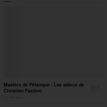
Masters de Pétanque : Les adieux de
Christian Fazzino
0 PARTAGES