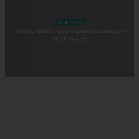
ILE-DE-FRANCE
Twirling bâton : l’élite mondiale débarque en
Île-de-France