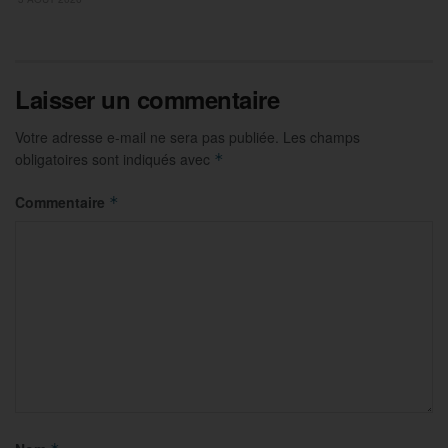
Laisser un commentaire
Votre adresse e-mail ne sera pas publiée.
Les champs
obligatoires sont indiqués avec
*
Commentaire
*