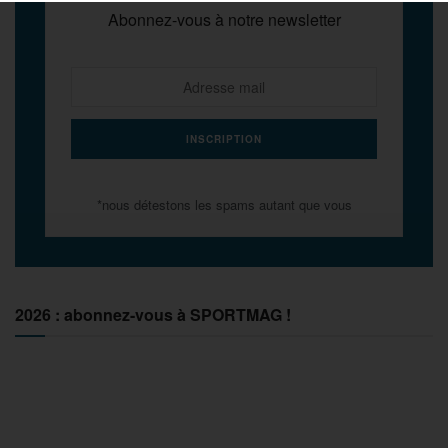
Abonnez-vous à notre newsletter
*nous détestons les spams autant que vous
2026 : abonnez-vous à SPORTMAG !