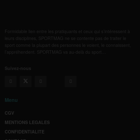
Formidable lien entre les pratiquants et ceux qui s’intéressent à
leurs disciplines, SPORTMAG ne se contente pas de traiter le
sport comme la plupart des personnes le voient, le connaissent,
l’appréhendent. SPORTMAG va au-delà du sport…
Suivez-nous
Menu
CGV
MENTIONS LEGALES
CONFIDENTIALITE