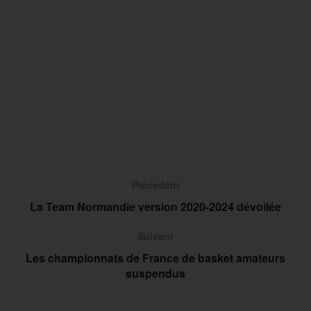
Précedent
La Team Normandie version 2020-2024 dévoilée
Suivant
Les championnats de France de basket amateurs
suspendus