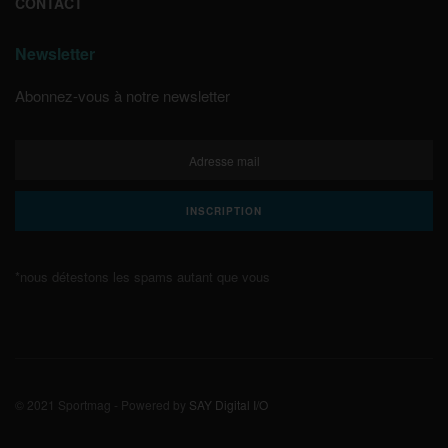
CONTACT
Newsletter
Abonnez-vous à notre newsletter
*nous détestons les spams autant que vous
© 2021 Sportmag - Powered by
SAY Digital I/O