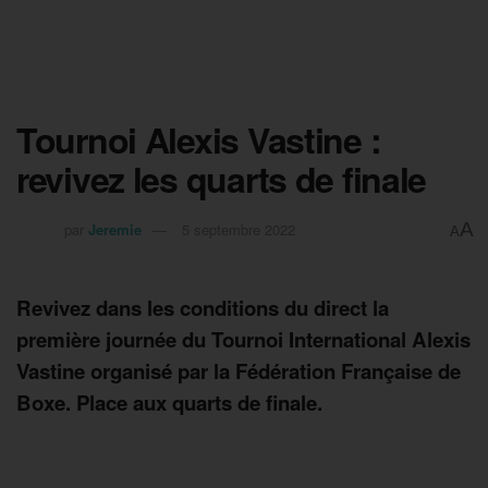
Tournoi Alexis Vastine :
revivez les quarts de finale
A
par
Jeremie
5 septembre 2022
A
Revivez dans les conditions du direct la
première journée du Tournoi International Alexis
Vastine organisé par la Fédération Française de
Boxe. Place aux quarts de finale.