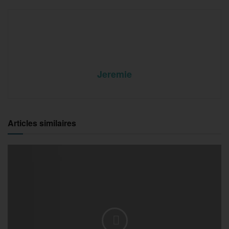
Jeremie
Articles similaires