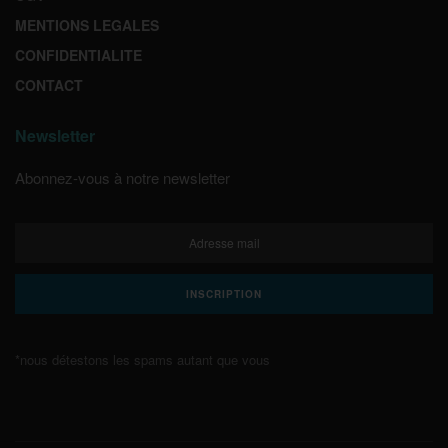
MENTIONS LEGALES
CONFIDENTIALITE
CONTACT
Newsletter
Abonnez-vous à notre newsletter
*nous détestons les spams autant que vous