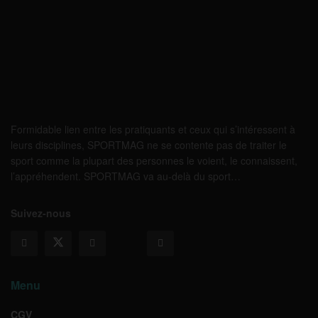
Formidable lien entre les pratiquants et ceux qui s’intéressent à
leurs disciplines, SPORTMAG ne se contente pas de traiter le
sport comme la plupart des personnes le voient, le connaissent,
l’appréhendent. SPORTMAG va au-delà du sport…
Suivez-nous
Menu
CGV