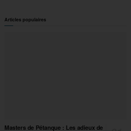
Articles populaires
Masters de Pétanque : Les adieux de