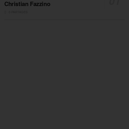
Christian Fazzino
0 PARTAGES