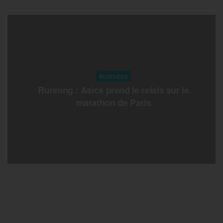
BUSINESS
Running : Asics prend le relais sur le
marathon de Paris