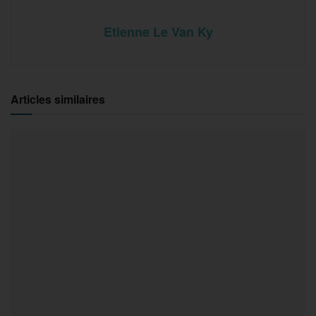
Etienne Le Van Ky
Articles similaires