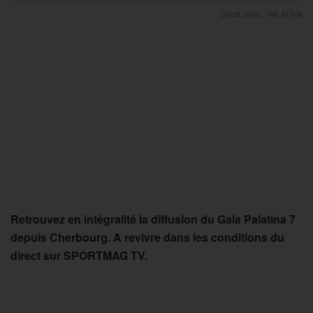
Crédit photo : PALATINA
Retrouvez en intégralité la diffusion du Gala Palatina 7
depuis Cherbourg. A revivre dans les conditions du
direct sur SPORTMAG TV.