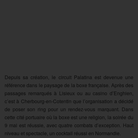
Depuis sa création, le circuit Palatina est devenue une
référence dans le paysage de la boxe française. Après des
passages remarqués à Lisieux ou au casino d’Enghien,
c’est à Cherbourg-en-Cotentin que l’organisation a décidé
de poser son ring pour un rendez-vous marquant. Dans
cette cité portuaire où la boxe est une religion, la soirée du
9 mai est réussie, avec quatre combats d’exception. Haut
niveau et spectacle, un cocktail réussi en Normandie.