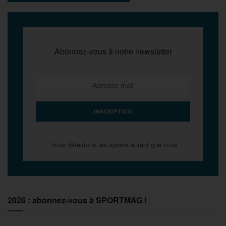
Abonnez-vous à notre newsletter
*nous détestons les spams autant que vous
2026 : abonnez-vous à SPORTMAG !