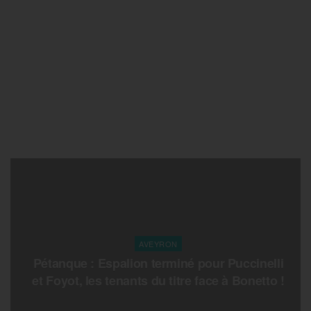
AVEYRON
Pétanque : Espalion terminé pour Puccinelli
et Foyot, les tenants du titre face à Bonetto !