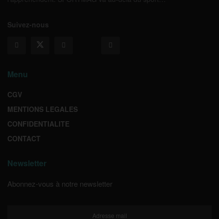
Suivez-nous
Menu
CGV
MENTIONS LEGALES
CONFIDENTIALITE
CONTACT
Newsletter
Abonnez-vous à notre newsletter