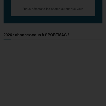
*nous détestons les spams autant que vous
2026 : abonnez-vous à SPORTMAG !