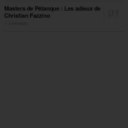
Masters de Pétanque : Les adieux de
Christian Fazzino
0 PARTAGES