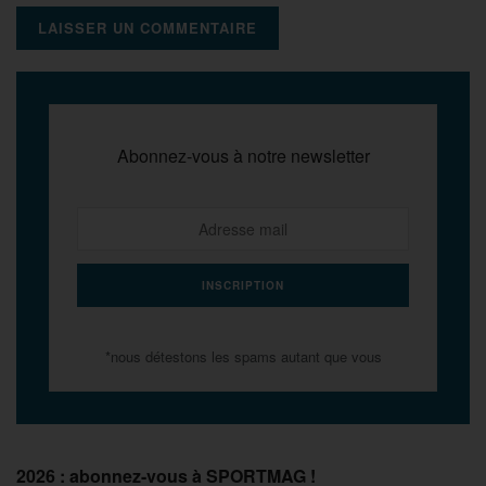
Abonnez-vous à notre newsletter
*nous détestons les spams autant que vous
2026 : abonnez-vous à SPORTMAG !