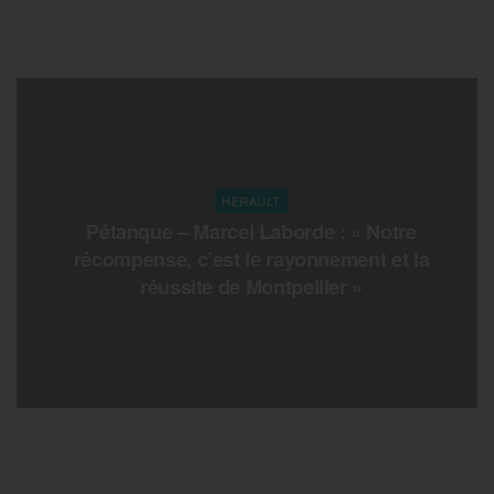
HERAULT
Pétanque – Marcel Laborde : « Notre
récompense, c’est le rayonnement et la
réussite de Montpellier »