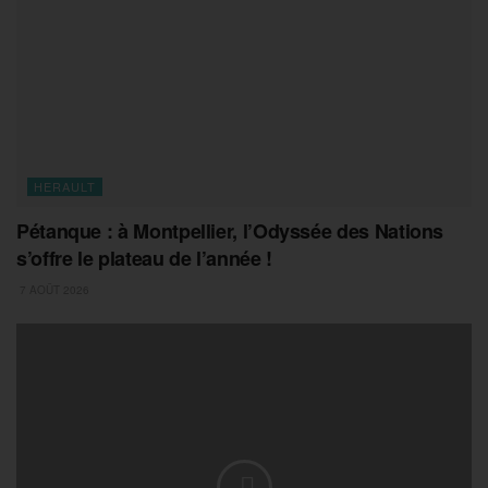
HERAULT
Pétanque : à Montpellier, l’Odyssée des Nations
s’offre le plateau de l’année !
7 AOÛT 2026