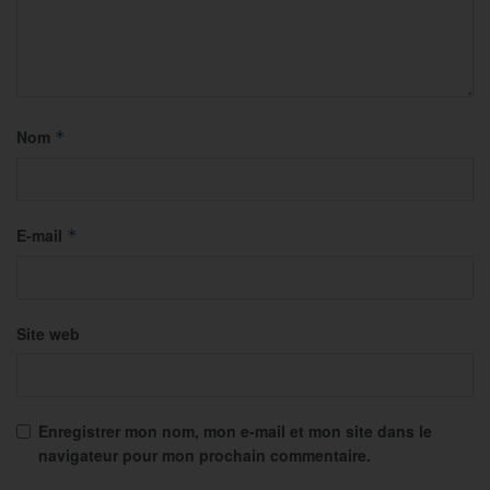
Nom
*
E-mail
*
Site web
Enregistrer mon nom, mon e-mail et mon site dans le
navigateur pour mon prochain commentaire.