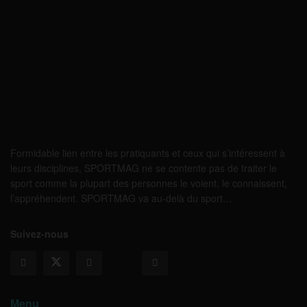
Formidable lien entre les pratiquants et ceux qui s’intéressent à
leurs disciplines, SPORTMAG ne se contente pas de traiter le
sport comme la plupart des personnes le voient, le connaissent,
l’appréhendent. SPORTMAG va au-delà du sport…
Suivez-nous
Menu