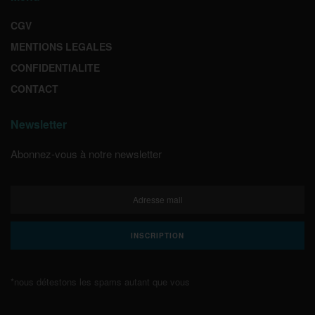
CGV
MENTIONS LEGALES
CONFIDENTIALITE
CONTACT
Newsletter
Abonnez-vous à notre newsletter
*nous détestons les spams autant que vous