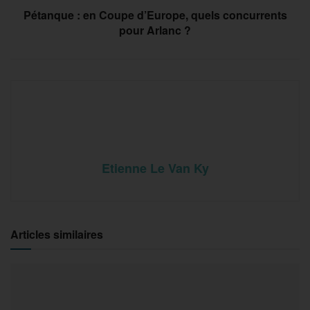
Pétanque : en Coupe d’Europe, quels concurrents
pour Arlanc ?
Etienne Le Van Ky
Articles similaires