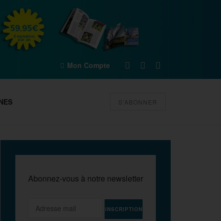
Mon Compte
NES
S'ABONNER
Abonnez-vous à notre newsletter