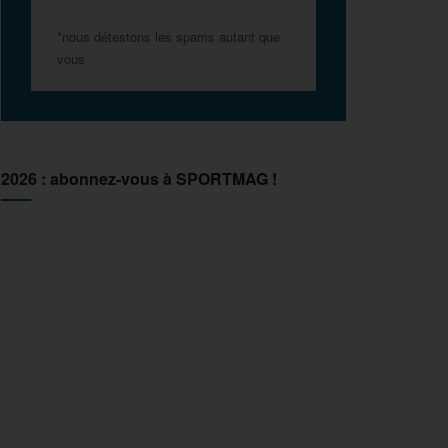
*nous détestons les spams autant que
vous
2026 : abonnez-vous à SPORTMAG !