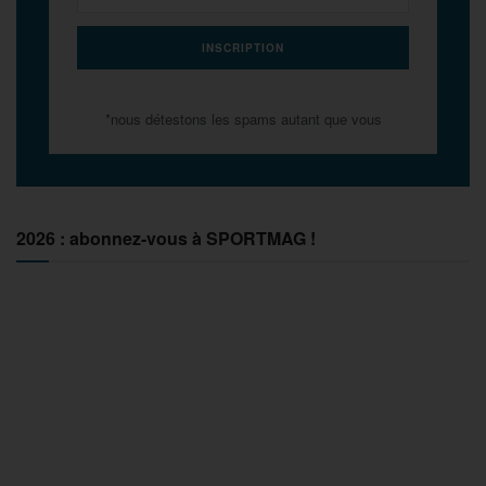
*nous détestons les spams autant que vous
2026 : abonnez-vous à SPORTMAG !