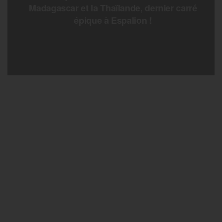
Madagascar et la Thaïlande, dernier carré
épique à Espalion !