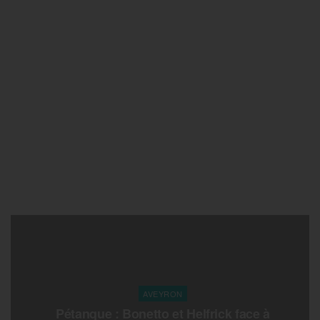
AVEYRON
Pétanque : Bonetto et Helfrick face à