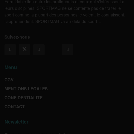
Formidable lien entre les pratiquants et ceux qui s’intéressent à
leurs disciplines, SPORTMAG ne se contente pas de traiter le
sport comme la plupart des personnes le voient, le connaissent,
l’appréhendent. SPORTMAG va au-delà du sport…
Suivez-nous
Menu
CGV
MENTIONS LEGALES
CONFIDENTIALITE
CONTACT
Newsletter