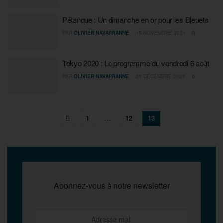
Pétanque : Un dimanche en or pour les Bleuets
PAR
OLIVIER NAVARRANNE
15 NOVEMBRE 2021
0
Tokyo 2020 : Le programme du vendredi 6 août
PAR
OLIVIER NAVARRANNE
21 DÉCEMBRE 2021
0
1
…
12
13
Abonnez-vous à notre newsletter