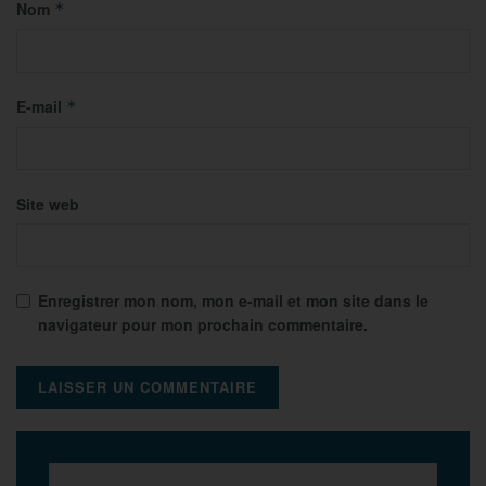
Nom
*
E-mail
*
Site web
Enregistrer mon nom, mon e-mail et mon site dans le
navigateur pour mon prochain commentaire.