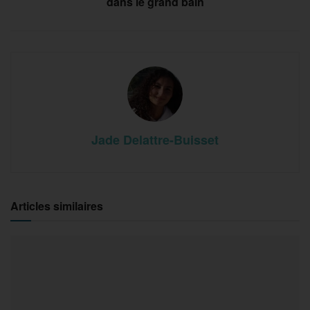
dans le grand bain
Jade Delattre-Buisset
Articles similaires