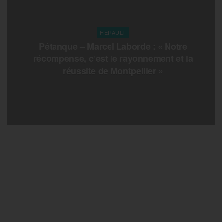
HERAULT
Pétanque – Marcel Laborde : « Notre
récompense, c’est le rayonnement et la
réussite de Montpellier »