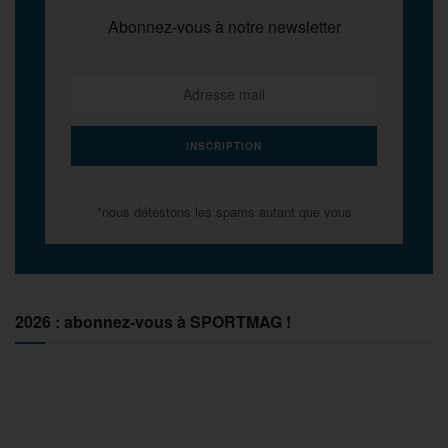
Abonnez-vous à notre newsletter
*nous détestons les spams autant que vous
2026 : abonnez-vous à SPORTMAG !