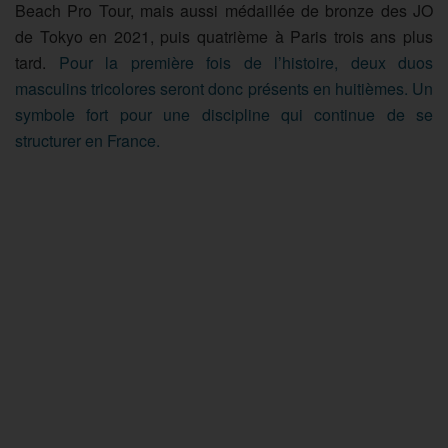
Beach Pro Tour, mais aussi médaillée de bronze des JO
de Tokyo en 2021, puis quatrième à Paris trois ans plus
tard.
Pour la première fois de l’histoire, deux duos
masculins tricolores seront donc présents en huitièmes. Un
symbole fort pour une discipline qui continue de se
structurer en France.