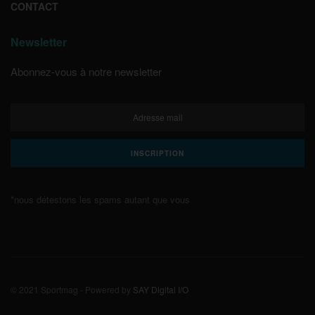
CONTACT
Newsletter
Abonnez-vous à notre newsletter
*nous détestons les spams autant que vous
© 2021 Sportmag - Powered by
SAY Digital I/O