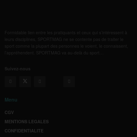
Formidable lien entre les pratiquants et ceux qui s’intéressent à
leurs disciplines, SPORTMAG ne se contente pas de traiter le
sport comme la plupart des personnes le voient, le connaissent,
l’appréhendent. SPORTMAG va au-delà du sport…
Suivez-nous
Menu
CGV
MENTIONS LEGALES
CONFIDENTIALITE