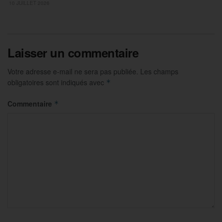
10 JUILLET 2026
Laisser un commentaire
Votre adresse e-mail ne sera pas publiée.
Les champs
obligatoires sont indiqués avec
*
Commentaire
*