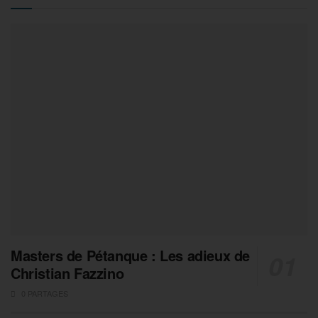
Masters de Pétanque : Les adieux de
Christian Fazzino
0 PARTAGES