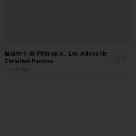
Masters de Pétanque : Les adieux de
Christian Fazzino
0 PARTAGES