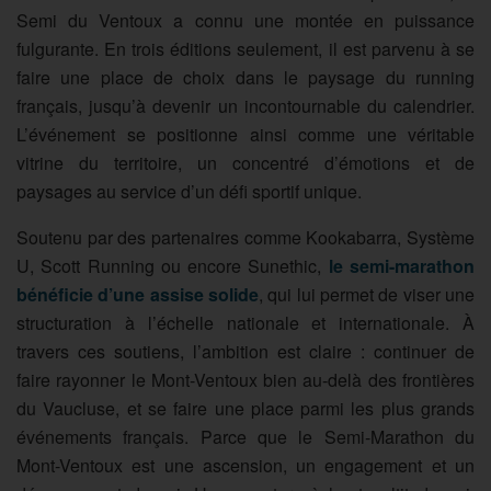
Semi du Ventoux a connu une montée en puissance
fulgurante. En trois éditions seulement, il est parvenu à se
faire une place de choix dans le paysage du running
français, jusqu’à devenir un incontournable du calendrier.
L’événement se positionne ainsi comme une véritable
vitrine du territoire, un concentré d’émotions et de
paysages au service d’un défi sportif unique.
Soutenu par des partenaires comme Kookabarra, Système
U, Scott Running ou encore Sunethic,
le semi-marathon
bénéficie d’une assise solide
, qui lui permet de viser une
structuration à l’échelle nationale et internationale. À
travers ces soutiens, l’ambition est claire : continuer de
faire rayonner le Mont-Ventoux bien au-delà des frontières
du Vaucluse, et se faire une place parmi les plus grands
événements français. Parce que le Semi-Marathon du
Mont-Ventoux est une ascension, un engagement et un