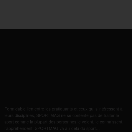
Formidable lien entre les pratiquants et ceux qui s’intéressent à
leurs disciplines, SPORTMAG ne se contente pas de traiter le
sport comme la plupart des personnes le voient, le connaissent,
l’appréhendent. SPORTMAG va au-delà du sport…