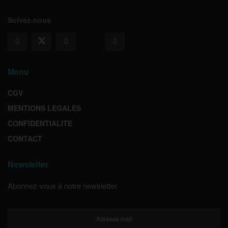
Suivez-nous
Menu
CGV
MENTIONS LEGALES
CONFIDENTIALITE
CONTACT
Newsletter
Abonnez-vous à notre newsletter