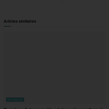
Articles similaires
BUSINESS