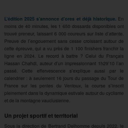
L’édition 2025 s’annonce d’ores et déjà historique.
En
moins de 40 minutes, les 1 650 dossards disponibles ont
trouvé preneur, laissant 6 000 coureurs sur liste d’attente.
Preuve de l’engouement sans cesse croissant autour de
cette épreuve, qui a vu près de 1 100 finishers franchir la
ligne en 2024. Le record à battre ? Celui du Français
Hassan Chahdi, auteur d’un impressionnant 1h29’10 l’an
passé. Cette effervescence s’explique aussi par le
calendrier : à seulement 16 jours du passage du Tour de
France sur les pentes du Ventoux, la course s’inscrit
pleinement dans la dynamique estivale autour du cyclisme
et de la montagne vauclusienne.
Un projet sportif et territorial
Sous la direction de Bertrand Delhomme depuis 2022, le