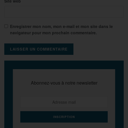
Site web
Enregistrer mon nom, mon e-mail et mon site dans le
navigateur pour mon prochain commentaire.
Abonnez-vous à notre newsletter