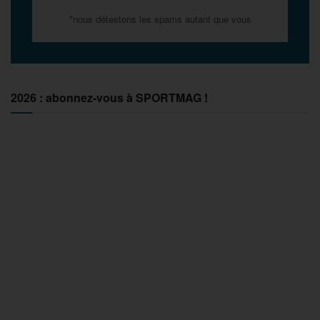
*nous détestons les spams autant que vous
2026 : abonnez-vous à SPORTMAG !