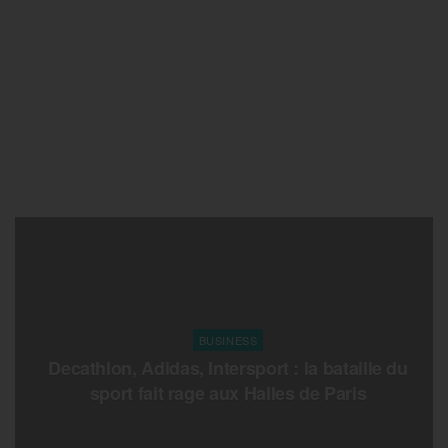
BUSINESS
Decathlon, Adidas, Intersport : la bataille du
sport fait rage aux Halles de Paris