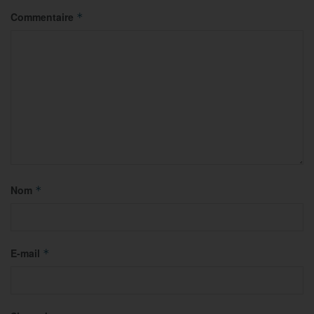
Commentaire
*
Nom
*
E-mail
*