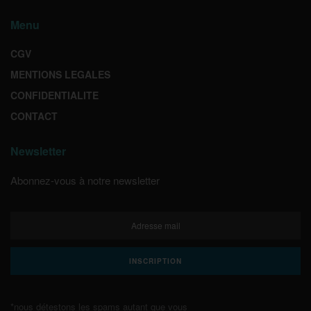
Menu
CGV
MENTIONS LEGALES
CONFIDENTIALITE
CONTACT
Newsletter
Abonnez-vous à notre newsletter
*nous détestons les spams autant que vous