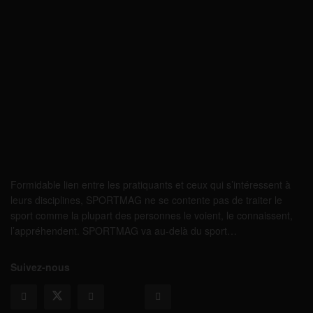
Formidable lien entre les pratiquants et ceux qui s’intéressent à
leurs disciplines, SPORTMAG ne se contente pas de traiter le
sport comme la plupart des personnes le voient, le connaissent,
l’appréhendent. SPORTMAG va au-delà du sport…
Suivez-nous