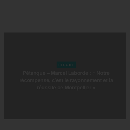
HERAULT
Pétanque – Marcel Laborde : « Notre
récompense, c’est le rayonnement et la
réussite de Montpellier »