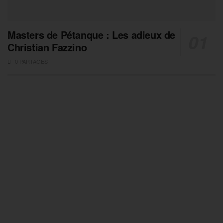
Masters de Pétanque : Les adieux de
Christian Fazzino
0 PARTAGES