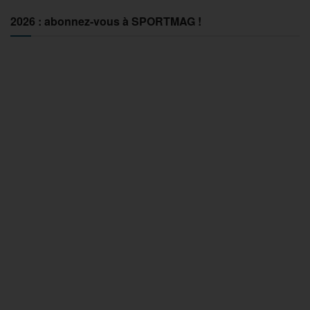
2026 : abonnez-vous à SPORTMAG !