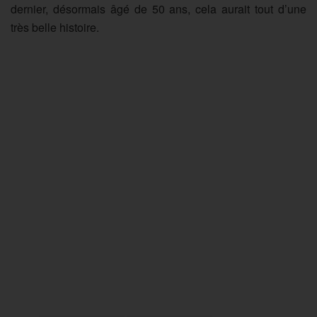
dernier, désormais âgé de 50 ans, cela aurait tout d’une
très belle histoire.