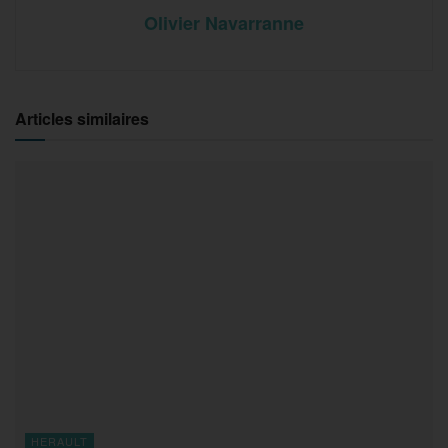
Olivier Navarranne
Articles similaires
HERAULT