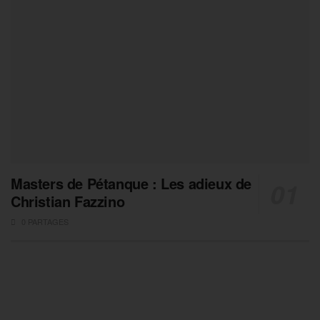
Masters de Pétanque : Les adieux de
Christian Fazzino
0 PARTAGES