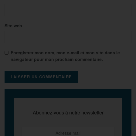
Site web
Enregistrer mon nom, mon e-mail et mon site dans le
navigateur pour mon prochain commentaire.
Abonnez-vous à notre newsletter