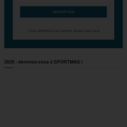
*nous détestons les spams autant que vous
2026 : abonnez-vous à SPORTMAG !