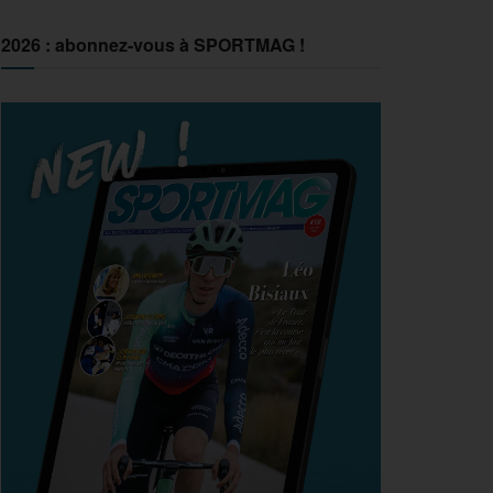
2026 : abonnez-vous à SPORTMAG !