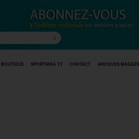
BOUTIQUE
SPORTMAG TV
CONTACT
ARCHIVES MAGAZI