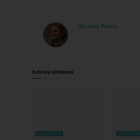
Nicolas Pesce
Articles similaires
COLLECTIFS
ILE-DE-FR