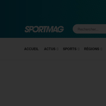
ACCUEIL
ACTUS
SPORTS
RÉGIONS