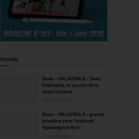
Portrait
Boxe – PALATINA 8 : Tania
D’Almeida, le sourire de la
boxe tricolore
31 JUILLET 2026
Boxe – PALATINA 8 : grande
première pour l’explosif
Kpassagnon Boli
30 JUILLET 2026