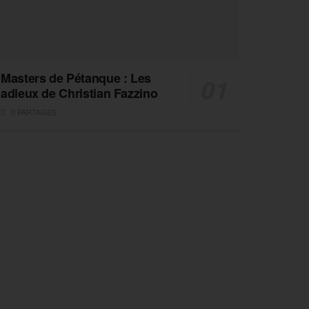
Masters de Pétanque : Les
adieux de Christian Fazzino
0 PARTAGES