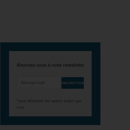
Abonnez-vous à notre newsletter
*nous détestons les spams autant que
vous