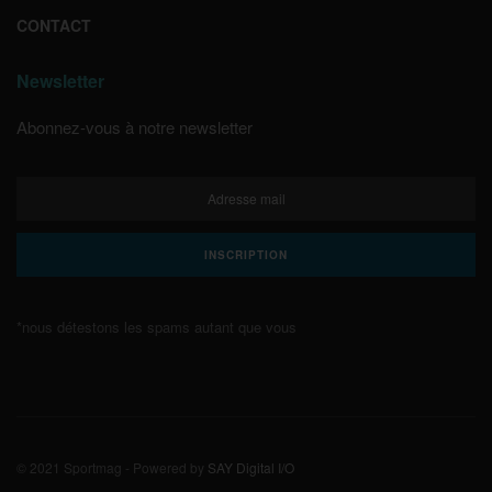
CONTACT
Newsletter
Abonnez-vous à notre newsletter
*nous détestons les spams autant que vous
© 2021 Sportmag - Powered by
SAY Digital I/O