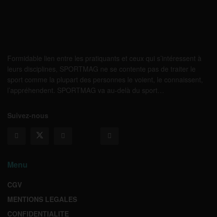
Formidable lien entre les pratiquants et ceux qui s’intéressent à
leurs disciplines, SPORTMAG ne se contente pas de traiter le
sport comme la plupart des personnes le voient, le connaissent,
l’appréhendent. SPORTMAG va au-delà du sport…
Suivez-nous
Menu
CGV
MENTIONS LEGALES
CONFIDENTIALITE