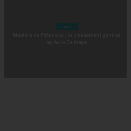
PETANQUE
Masters de Pétanque : le classement général
après la 5e étape