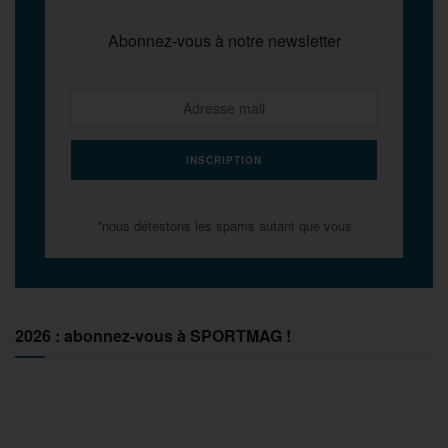
Abonnez-vous à notre newsletter
*nous détestons les spams autant que vous
2026 : abonnez-vous à SPORTMAG !