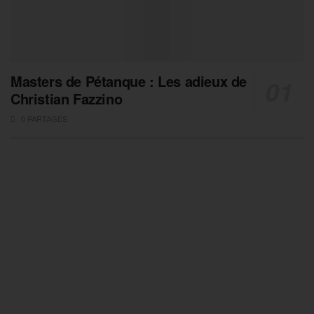
Masters de Pétanque : Les adieux de
Christian Fazzino
0 PARTAGES