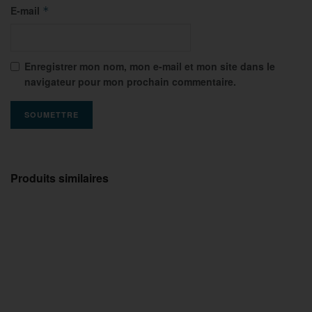
E-mail
*
Enregistrer mon nom, mon e-mail et mon site dans le
navigateur pour mon prochain commentaire.
Produits similaires