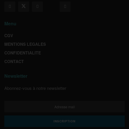
Menu
CGV
MENTIONS LEGALES
CONFIDENTIALITE
CONTACT
Newsletter
Abonnez-vous à notre newsletter