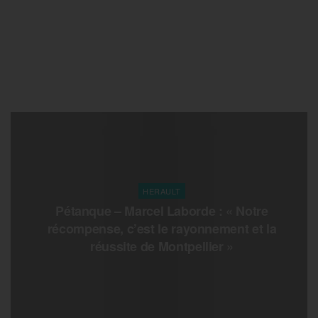
HERAULT
Pétanque – Marcel Laborde : « Notre
récompense, c’est le rayonnement et la
réussite de Montpellier »