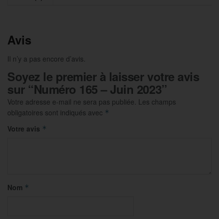
-
Juin
2023
Avis
Il n’y a pas encore d’avis.
Soyez le premier à laisser votre avis
sur “Numéro 165 – Juin 2023”
Votre adresse e-mail ne sera pas publiée.
Les champs
obligatoires sont indiqués avec
*
Votre avis
*
Nom
*