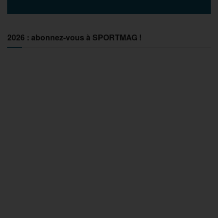
2026 : abonnez-vous à SPORTMAG !