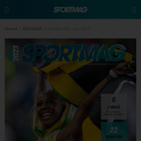
Accueil
BOUTIQUE
Numéro 165 – Juin 2023