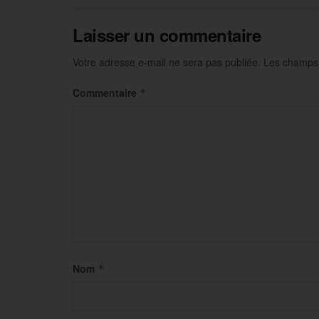
Laisser un commentaire
Votre adresse e-mail ne sera pas publiée.
Les champs 
Commentaire
*
Nom
*