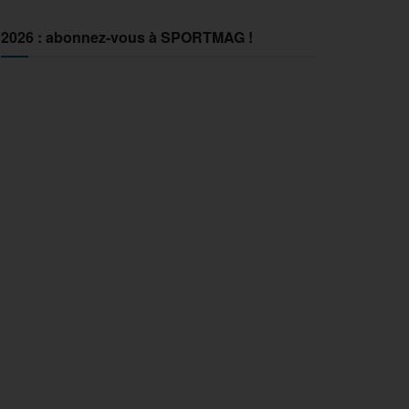
2026 : abonnez-vous à SPORTMAG !