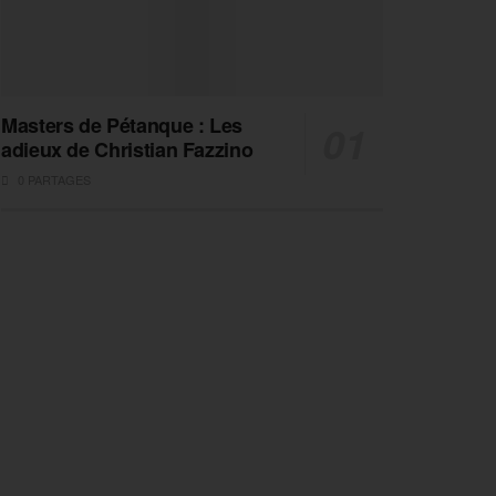
Masters de Pétanque : Les
adieux de Christian Fazzino
0 PARTAGES