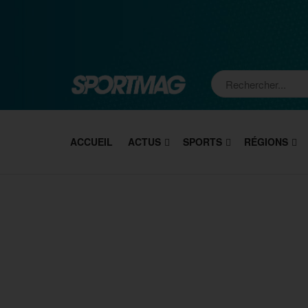
ACCUEIL
ACTUS
SPORTS
RÉGIONS