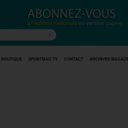
BOUTIQUE
SPORTMAG TV
CONTACT
ARCHIVES MAGAZI