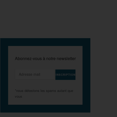
Abonnez-vous à notre newsletter
*nous détestons les spams autant que
vous