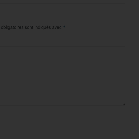
obligatoires sont indiqués avec
*