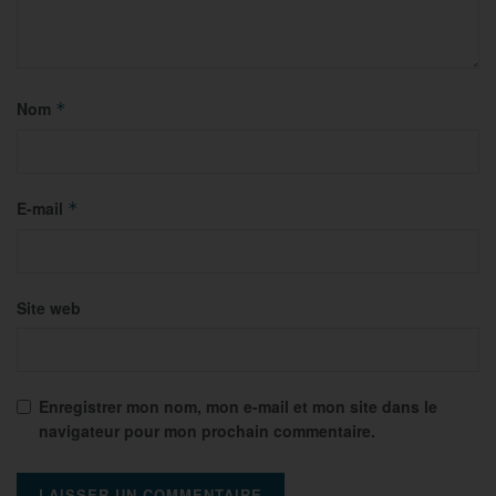
Nom
*
E-mail
*
Site web
Enregistrer mon nom, mon e-mail et mon site dans le
navigateur pour mon prochain commentaire.