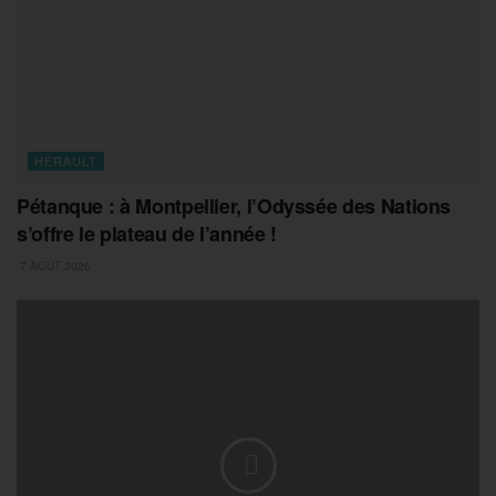
HERAULT
Pétanque : à Montpellier, l’Odyssée des Nations
s’offre le plateau de l’année !
7 AOÛT 2026