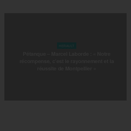
HERAULT
Pétanque – Marcel Laborde : « Notre
récompense, c’est le rayonnement et la
réussite de Montpellier »