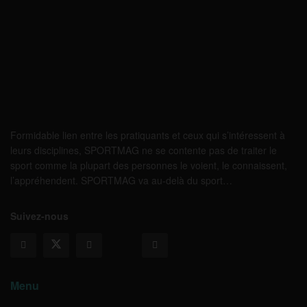
Formidable lien entre les pratiquants et ceux qui s’intéressent à
leurs disciplines, SPORTMAG ne se contente pas de traiter le
sport comme la plupart des personnes le voient, le connaissent,
l’appréhendent. SPORTMAG va au-delà du sport…
Suivez-nous
Menu