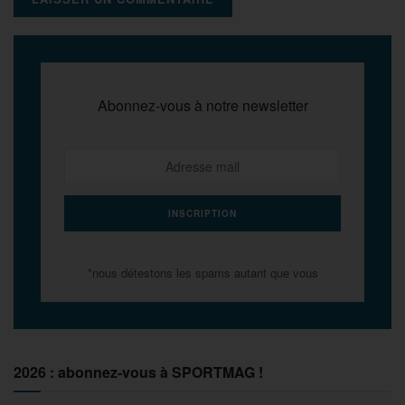
Abonnez-vous à notre newsletter
*nous détestons les spams autant que vous
2026 : abonnez-vous à SPORTMAG !