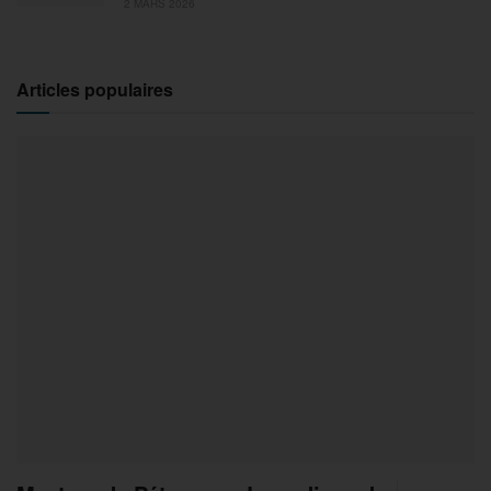
2 MARS 2026
Articles populaires