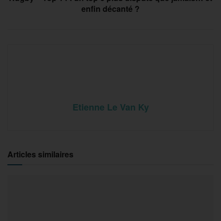
enfin décanté ?
Etienne Le Van Ky
Articles similaires