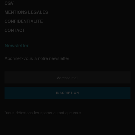
CGV
MENTIONS LEGALES
CONFIDENTIALITE
CONTACT
Newsletter
Abonnez-vous à notre newsletter
*nous détestons les spams autant que vous