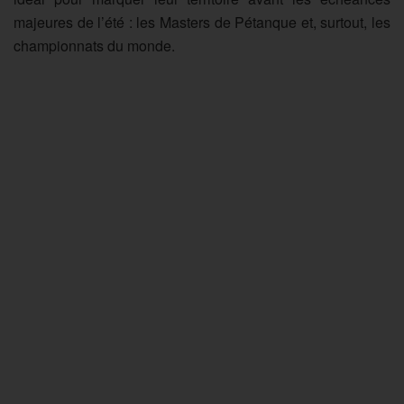
majeures de l’été : les Masters de Pétanque et, surtout, les
championnats du monde.