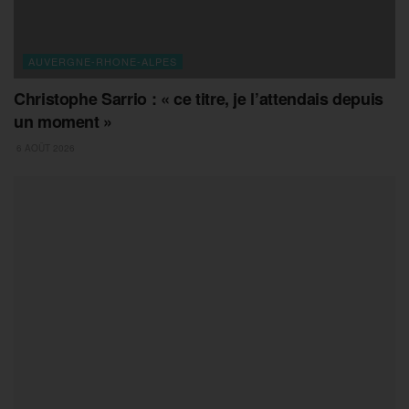
AUVERGNE-RHONE-ALPES
Christophe Sarrio : « ce titre, je l’attendais depuis
un moment »
6 AOÛT 2026