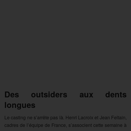
Des outsiders aux dents
longues
Le casting ne s’arrête pas là. Henri Lacroix et Jean Feltain,
cadres de l’équipe de France, s’associent cette semaine à