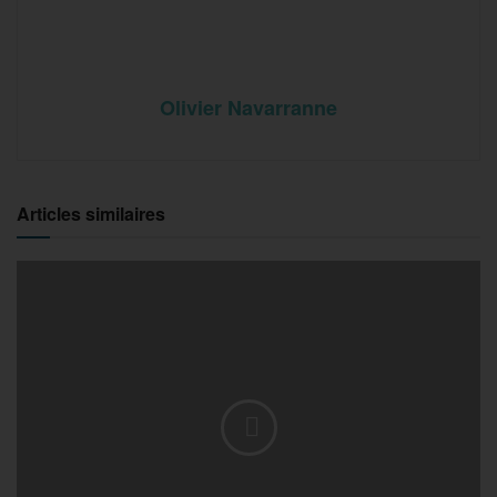
Olivier Navarranne
Articles similaires