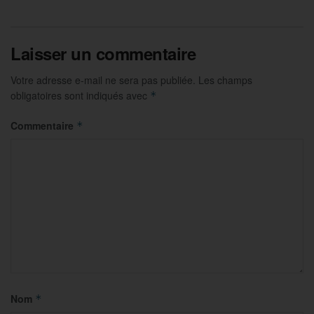
Laisser un commentaire
Votre adresse e-mail ne sera pas publiée.
Les champs
obligatoires sont indiqués avec
*
Commentaire
*
Nom
*