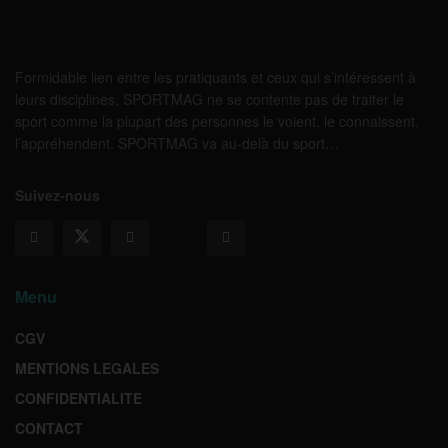
Formidable lien entre les pratiquants et ceux qui s’intéressent à
leurs disciplines, SPORTMAG ne se contente pas de traiter le
sport comme la plupart des personnes le voient, le connaissent,
l’appréhendent. SPORTMAG va au-delà du sport…
Suivez-nous
Menu
CGV
MENTIONS LEGALES
CONFIDENTIALITE
CONTACT