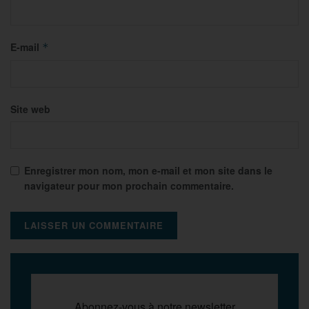
E-mail
*
Site web
Enregistrer mon nom, mon e-mail et mon site dans le
navigateur pour mon prochain commentaire.
Abonnez-vous à notre newsletter