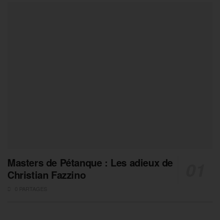
Masters de Pétanque : Les adieux de
Christian Fazzino
0 PARTAGES