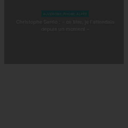
AUVERGNE-RHONE-ALPES
Christophe Sarrio : « ce titre, je l’attendais
depuis un moment »