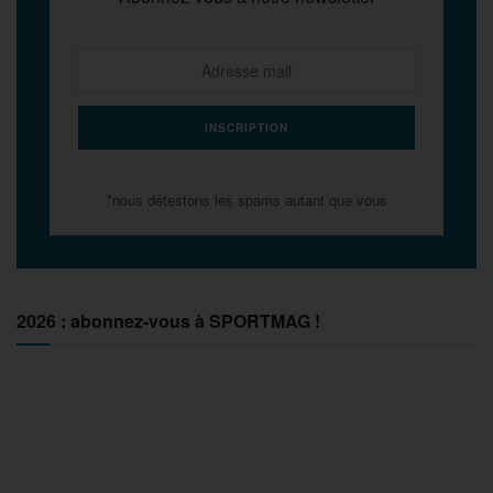
*nous détestons les spams autant que vous
2026 : abonnez-vous à SPORTMAG !