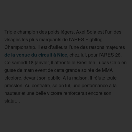
Triple champion des poids légers, Axel Sola est l’un des
visages les plus marquants de l’ARES Fighting
Championship. Il est d’ailleurs l’une des raisons majeures
de la venue du circuit à Nice,
chez lui, pour l’ARES 28.
Ce samedi 18 janvier, il affronte le Brésilien Lucas Caio en
guise de main event de cette grande soirée de MMA
tricolore, devant son public. A la maison, il réfute toute
pression. Au contraire, selon lui, une performance à la
hauteur et une belle victoire renforcerait encore son
statut…