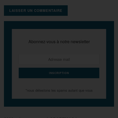
Abonnez-vous à notre newsletter
*nous détestons les spams autant que vous