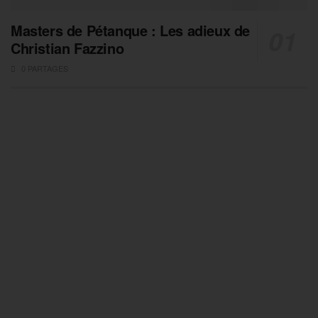
Masters de Pétanque : Les adieux de
Christian Fazzino
0 PARTAGES