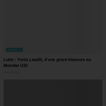
COMBATS
Lutte : Yonis Laadili, d’une grave blessure au
Mondial U20
5 AOÛT 2026