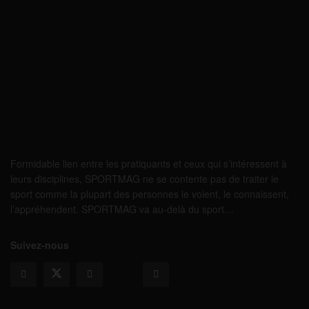
Formidable lien entre les pratiquants et ceux qui s’intéressent à
leurs disciplines, SPORTMAG ne se contente pas de traiter le
sport comme la plupart des personnes le voient, le connaissent,
l’appréhendent. SPORTMAG va au-delà du sport…
Suivez-nous