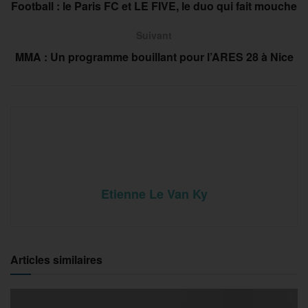
Football : le Paris FC et LE FIVE, le duo qui fait mouche
Suivant
MMA : Un programme bouillant pour l’ARES 28 à Nice
Etienne Le Van Ky
Articles similaires