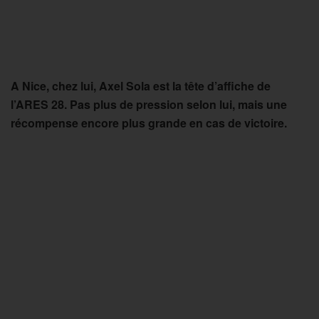
A Nice, chez lui, Axel Sola est la tête d’affiche de
l’ARES 28. Pas plus de pression selon lui, mais une
récompense encore plus grande en cas de victoire.