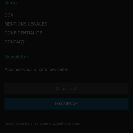
Menu
CGV
MENTIONS LEGALES
CONFIDENTIALITE
CONTACT
Newsletter
Abonnez-vous à notre newsletter
*nous détestons les spams autant que vous