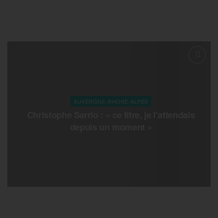
AUVERGNE-RHONE-ALPES
Christophe Sarrio : « ce titre, je l’attendais
depuis un moment »