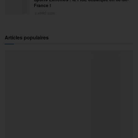
France !
2 MARS 2026
Articles populaires