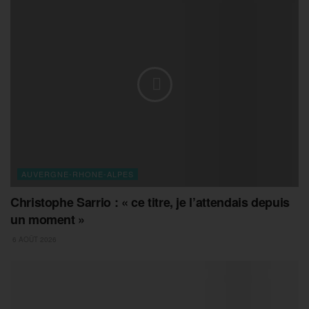
AUVERGNE-RHONE-ALPES
Christophe Sarrio : « ce titre, je l’attendais depuis
un moment »
6 AOÛT 2026