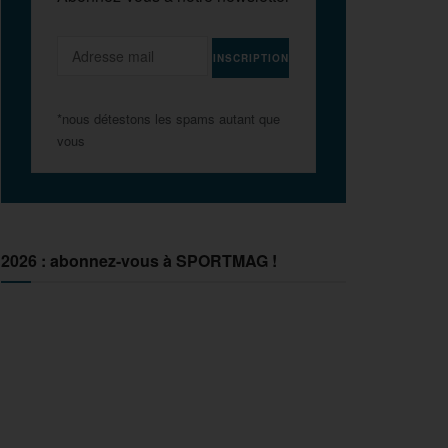
*nous détestons les spams autant que
vous
2026 : abonnez-vous à SPORTMAG !