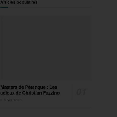
Articles populaires
Masters de Pétanque : Les
adieux de Christian Fazzino
0 PARTAGES