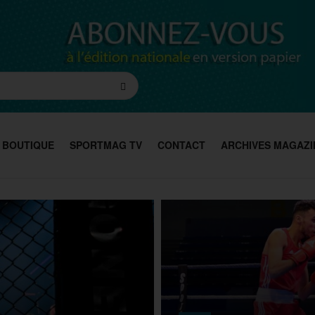
BOUTIQUE
SPORTMAG TV
CONTACT
ARCHIVES MAGAZI