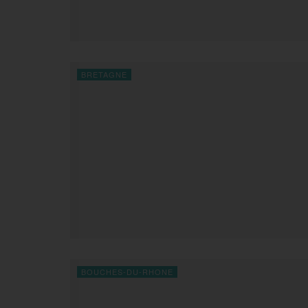
BRETAGNE
BOUCHES-DU-RHONE