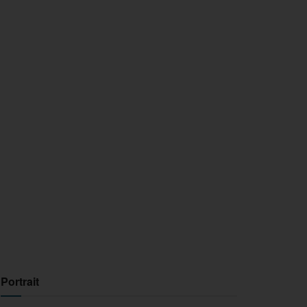
Portrait