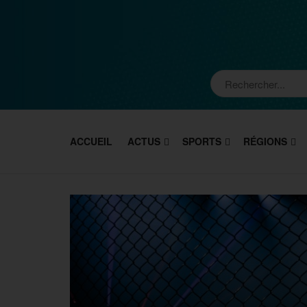
ACCUEIL
ACTUS
SPORTS
RÉGIONS